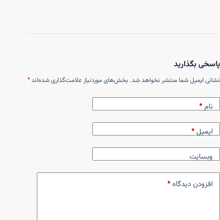
پاسخی بگذارید
نشانی ایمیل شما منتشر نخواهد شد.
بخش‌های موردنیاز علامت‌گذاری شده‌اند
*
نام
*
ایمیل
*
وبسایت
افزودن دیدگاه
*