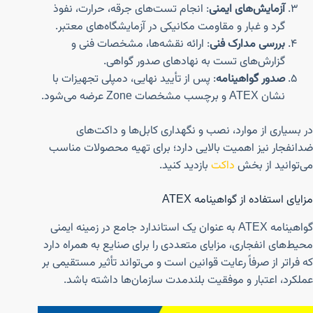
آزمایش‌های ایمنی
: انجام تست‌های جرقه، حرارت، نفوذ
گرد و غبار و مقاومت مکانیکی در آزمایشگاه‌های معتبر.
بررسی مدارک فنی
: ارائه نقشه‌ها، مشخصات فنی و
گزارش‌های تست به نهادهای صدور گواهی.
صدور گواهینامه
: پس از تأیید نهایی، دمپلی تجهیزات با
نشان ATEX و برچسب مشخصات Zone عرضه می‌شود.
در بسیاری از موارد، نصب و نگهداری کابل‌ها و داکت‌های
ضدانفجار نیز اهمیت بالایی دارد؛ برای تهیه محصولات مناسب
می‌توانید از بخش
داکت
بازدید کنید.
مزایای استفاده از گواهینامه ATEX
گواهینامه ATEX به عنوان یک استاندارد جامع در زمینه ایمنی
محیط‌های انفجاری، مزایای متعددی را برای صنایع به همراه دارد
که فراتر از صرفاً رعایت قوانین است و می‌تواند تأثیر مستقیمی بر
عملکرد، اعتبار و موفقیت بلندمدت سازمان‌ها داشته باشد.