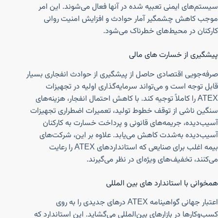
سیستم‌های ایمنی تعبیه شده در آنها فعال می‌شوند. این امر
موجب کاهش چشمگیر آمار حوادث و افزایش امنیت روانی
کارکنان در محیط‌های خطرناک می‌شود.
پیشگیری از خسارت های مالی
صرفه‌جویی اقتصادی حاصل از پیشگیری از حوادث انفجاری بسیار
قابل توجه است و می‌تواند سرمایه‌گذاری اولیه در تجهیزات
ATEX را کاملاً توجیه کند. با کاهش احتمال انفجار، هزینه‌های
سنگین ناشی از توقف خطوط تولید، تعمیرات اضطراری تجهیزات
آسیب‌دیده، جریمه‌های قانونی و پرداخت خسارت به کارکنان
آسیب‌دیده به‌شدت کاهش می‌یابد. علاوه بر این، شرکت‌های
بیمه اغلب برای صنایعی که استانداردهای ATEX را رعایت
می‌کنند، تخفیف‌های ویژه‌ای در نظر می‌گیرند.
همخوانی با استاندارد های بین المللی
اعتبار جهانی گواهینامه ATEX درهای جدیدی را به روی
کسب‌وکارها در بازارهای بین‌المللی می‌گشاید. این استاندارد که