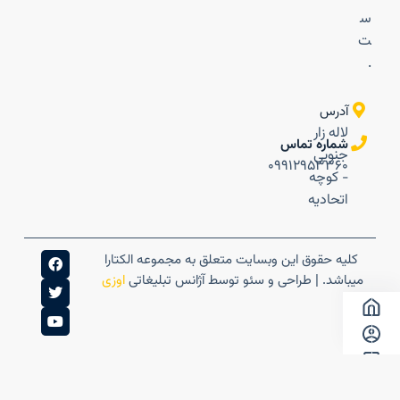
س
ت
.
آدرس
لاله زار
شماره تماس
جنوبی
۰۹۹۱۲۹۵۳۳۶۰
- کوچه
اتحادیه
کلیه حقوق این وبسایت متعلق به مجموعه الکتارا
میباشد. | طراحی و سئو توسط آژانس تبلیغاتی
اوزی