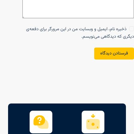
ذخیره نام، ایمیل و وبسایت من در این مرورگر برای دفعه‌ی
دیگری که دیدگاهی می‌نویسم.
فرستادن دیدگاه