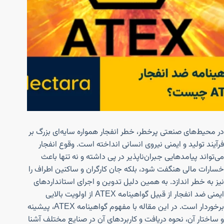
‌در محیط‌های صنعتی پرخطر، خطر انفجار همواره سایه‌ای بزرگ بر
فرآیند تولید و ایمنی نیروی انسانی انداخته است. وقوع انفجار
می‌تواند پیامدهایی جبران‌ناپذیر در پی داشته و نه تنها باعث
خسارات مالی هنگفت شود، بلکه جان کارگران و ساکنین اطراف را
نیز به خطر اندازد. به همین دلیل تدوین و اجرای استانداردهای
ایمنی ضد انفجار از قبیل گواهینامه ATEX از اولویت بالایی
برخوردار است. در این مقاله با مفهوم گواهینامه ATEX، پیشینه
و ساختار آن، نحوه دریافت و کاربردهای آن در صنایع مختلف آشنا