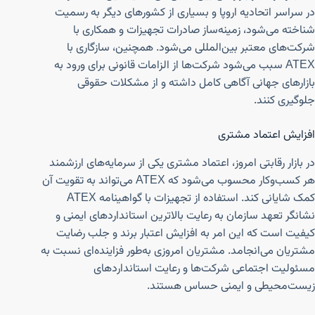
در سراسر اتحادیه اروپا و بسیاری از کشورهای دیگر به رسمیت
شناخته می‌شود، زمینه‌ساز صادرات تجهیزات و همکاری با
شرکت‌های معتبر بین‌المللی می‌شود. همچنین، سازگاری با
ATEX سبب می‌شود شرکت‌ها از الزامات قانونی برای ورود به
بازارهای جهانی آگاهی کامل داشته و از مشکلات حقوقی
جلوگیری کنند.
افزایش اعتماد مشتری
در بازار رقابتی امروز، اعتماد مشتری یکی از سرمایه‌های ارزشمند
هر کسب‌وکار محسوب می‌شود که ATEX می‌تواند به تقویت آن
کمک شایانی کند. استفاده از تجهیزات با گواهینامه ATEX
نشانگر تعهد سازمان به رعایت بالاترین استانداردهای ایمنی و
کیفیت است که این امر به افزایش اعتبار برند و جلب رضایت
مشتریان می‌انجامد. مشتریان امروزی به‌طور فزاینده‌ای نسبت به
مسئولیت اجتماعی شرکت‌ها و رعایت استانداردهای
زیست‌محیطی و ایمنی حساس هستند.