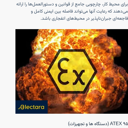
برای محیط کار، چارچوبی جامع از قوانین و دستورالعمل‌ها را ارائه
می‌دهند که رعایت آنها می‌تواند فاصله بین ایمنی کامل و
فاجعه‌ای جبران‌ناپذیر در محیط‌های انفجاری باشد.
ATEX 95 (دستگاه ها و تجهیزات)