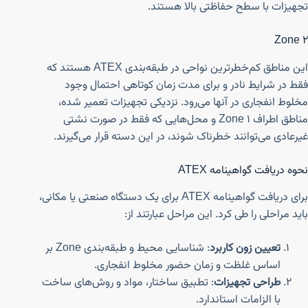
تجهیزات با سطح حفاظتی بالا هستند.
Zone 2
این مناطق کم‌خطرترین نواحی در طبقه‌بندی ATEX هستند که
فقط در شرایط نادر و برای مدت زمان کوتاهی احتمال وجود
مخلوط انفجاری در آنها می‌رود. نزدیکی تجهیزات تعمیر شده،
مناطق اطراف Zone 1 و محل‌هایی که فقط در صورت نشتی
غیرعادی می‌توانند خطرناک شوند، در این دسته قرار می‌گیرند.
نحوه دریافت گواهینامه ATEX
برای دریافت گواهینامه ATEX برای یک دستگاه صنعتی یا مکانی،
باید مراحلی را طی کرد. این مراحل عبارتند از:
تعیین زون کاربرد
: شناسایی محیط و طبقه‌بندی Zone بر
اساس غلظت و زمان حضور مخلوط انفجاری.
طراحی تجهیزات
: تطبیق ساختار، مواد و روش‌های ساخت
با الزامات استاندارد.