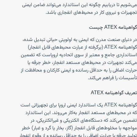
می‌شویم تا دریابیم چگونه این استاندارد می‌تواند ضامن ایمنی
تجهیزات و نیروی کار در محیط‌های انفجاری باشد.
گواهینامه ATEX چیست
در دنیای صنعت مدرن که ایمنی به اولویتی حیاتی تبدیل شده،
گواهینامه ATEX (برگرفته از عبارت محیط‌های قابل انفجار)
استانداردی جامع و معتبر از سوی اتحادیه اروپاست که تضمین
می‌کند تجهیزات در محیط‌های مستعد انفجار، خطر جرقه یا
حرارت اضافی را به حداقل رسانده و ایمنی کارکنان و محافظت از
تأسیسات را فراهم می‌کند.
تعریف گواهینامه ATEX
گواهینامه ATEX یک استاندارد ایمنی اروپا برای تجهیزاتی است
که در محیط‌های مستعد انفجار به‌کار می‌روند. این استاندارد
تضمین می‌کند که دستگاه‌های الکتریکی و غیرالکتریکی، در
مواجهه با مخلوط‌های قابل انفجار (گاز، بخار یا گرد و غبار) خطر
تولید جرقه یا حرارت اضافی را به حداقل رسانده و از وقوع انفجار