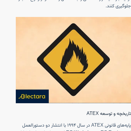
جلوگیری کنند.
تاریخچه و توسعه ATEX
پایه‌های قانونی ATEX در سال ۱۹۹۴ با انتشار دو دستورالعمل