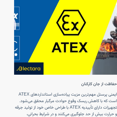
حفاظت از جان کارکنان
ایمنی پرسنل مهم‌ترین مزیت پیاده‌سازی استانداردهای ATEX
است که با کاهش ریسک وقوع حوادث مرگبار محقق می‌شود.
تجهیزات دارای تأییدیه ATEX با طراحی خاص خود از تولید جرقه
و حرارت بیش از حد جلوگیری می‌کنند و در شرایط بحرانی،