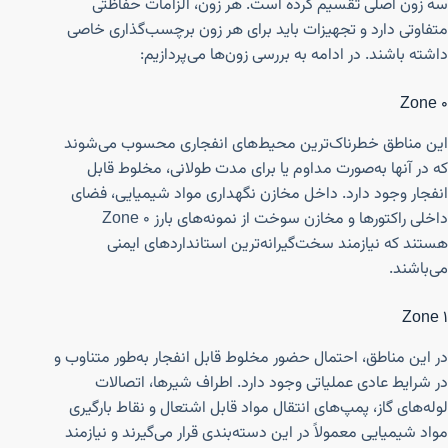
سه زون اصلی تقسیم کرده است. هر زون، الزامات حفاظتی
متفاوتی دارد و تجهیزات باید برای هر زون برچسب‌گذاری خاصی
داشته باشند. در ادامه به بررسی زون‌ها می‌پردازیم:
Zone 0
این مناطق خطرناک‌ترین محیط‌های انفجاری محسوب می‌شوند
که در آنها به‌صورت مداوم یا برای مدت طولانی، مخلوط قابل
انفجار وجود دارد. داخل مخازن نگهداری مواد شیمیایی، فضای
داخلی راکتورها و مخازن سوخت از نمونه‌های بارز Zone 0
هستند که نیازمند سخت‌گیرانه‌ترین استانداردهای ایمنی
می‌باشند.
Zone 1
در این مناطق، احتمال حضور مخلوط قابل انفجار به‌طور متناوب و
در شرایط عادی عملیاتی وجود دارد. اطراف شیرها، اتصالات
لوله‌های گاز، پمپ‌های انتقال مواد قابل اشتعال و نقاط بارگیری
مواد شیمیایی معمولاً در این دسته‌بندی قرار می‌گیرند و نیازمند