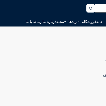
خانه
فروشگاه
برندها
مجله
درباره ما
ارتباط با ما