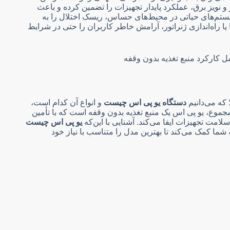
و نویز برق، عملکرد پایدار تجهیزات را تضمین کرده و باعث
ستم‌های حیاتی در محیط‌های حساس، ریسک اختلال را به
یا راه‌اندازی ژنراتور، آرامش خاطر کاربران را حتی در شرایط
که می‌دانیم
دستگاه یو پی اس چیست
و انواع آن کدام است،
جموع، یو پی اس یک منبع تغذیه بدون وقفه است که با تأمین
امت تجهیزات ایفا می‌کند. آشنایی با این‌که
یو پی اس چیست
 شما کمک می‌کند تا بهترین مدل را متناسب با نیاز خود