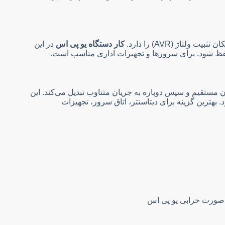
تاژ (AVR) را دارد.
کار دستگاه یو پی اس
در این
حفظ شود. برای سرورها و تجهیزات اداری مناسب است.
 مستقیم و سپس دوباره به جریان متناوب تبدیل می‌کند. این
 بهترین گزینه برای دیتاسنتر، اتاق سرور، تجهیزات
 صورت خرابی یو پی اس