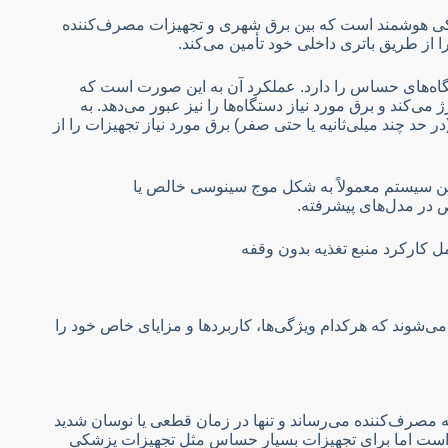
نیکی هوشمند است که بین برق شهری و تجهیزات مصرف‌کننده
از طریق باتری داخلی خود تأمین می‌کند.
اه‌های حساس را دارد. عملکرد آن به این صورت است که
ی‌کند و برق مورد نیاز دستگاه‌ها را نیز عبور می‌دهد. به
حد چند میلی‌ثانیه یا حتی صفر) برق مورد نیاز تجهیزات را از
ین سیستم معمولاً به شکل موج سینوسی خالص یا
 در مدل‌های پیشرفته.
 می‌شوند که هرکدام ویژگی‌ها، کاربردها و مزایای خاص خود را
 مصرف‌کننده می‌رساند و تنها در زمان قطعی یا نوسان شدید
‌تر است اما برای تجهیزات بسیار حساس مثل تجهیزات پزشکی