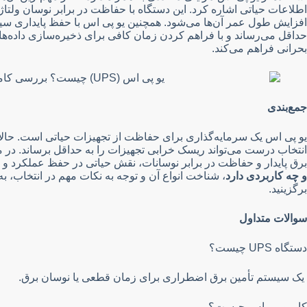
اطلاعات حیاتی اشاره کرد. این دستگاه با حفاظت در برابر نوسان ولتاژ 
افزایش طول عمر آن‌ها می‌شود. همچنین یو پی اس با حفظ پایداری سی
حداقل می‌رساند و با فراهم کردن زمان کافی برای ذخیره‌سازی داده‌ها 
بحرانی فراهم می‌کند.
جمع‌بندی
یو پی اس یک سرمایه‌گذاری برای حفاظت از تجهیزات حیاتی است. حالا 
انتخاب درست می‌تواند ریسک خرابی تجهیزات را به حداقل برساند. در م
برق پایدار و حفاظت در برابر نوسانات، نقش حیاتی در حفظ عملکرد و سل
و چه کاربردی دارد
، شناخت انواع آن و توجه به نکات مهم در انتخاب، به
برگزینید.
سوالات متداول
دستگاه UPS چیست؟
یک سیستم تأمین برق اضطراری برای زمان قطعی یا نوسان برق.
کار یو پی اس چیست؟