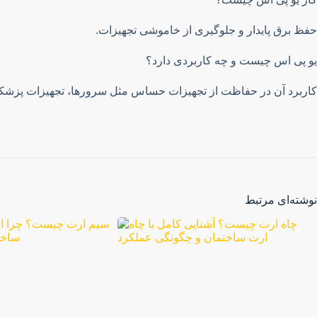
حفظ برق پایدار و جلوگیری از خاموشی تجهیزات.
یو پی اس چیست و چه کاربردی دارد؟
کاربرد آن در حفاظت از تجهیزات حساس مثل سرورها، تجهیزات پزش
نوشته‌ای مرتبط