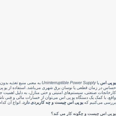
یو پی اس
یا
Uninterruptible Power Supply
به معنی منبع تغذیه بدون
حساس در زمان قطعی یا نوسان برق شهری می‌باشد. استفاده از یو پی 
کارخانجات صنعتی، سیستم‌های امنیتی و حتی منازل، به دلیل اهمیت ج
واقع، با کمک یک دستگاه یو پی اس می‌توان از خسارات مالی و فنی نا
بررسی می‌کنیم که
یو پی اس چیست و چه کاربردی دارد
، انواع آن کدا
یو پی اس چیست و چگونه کار می کند؟