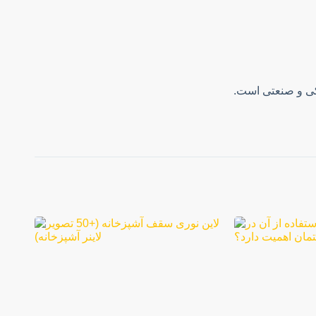
کی و صنعتی است.