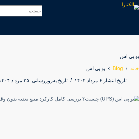
یو پی اس
Blog
خانه
یو پی اس
تاریخ انتشار
۶ مرداد ۱۴۰۴
تاریخ به‌روزرسانی
۲۵ مرداد ۱۴۰۴