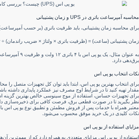
محاسبه آمپرساعت باتری در UPS و زمان پشتیبانی
برای محاسبه زمان پشتیبانی، باید ظرفیت باتری (بر حسب آمپرساعت) و
زمان پشتیبانی (ساعت) = (ظرفیت باتری × ولتاژ × ضریب راندمان) ÷
برق‌دهی دارد.
نکات انتخاب یو پی اس
مقدار تهیه کنید تا در شرایط اوج مصرف نیز عملکرد پایداری داشته ب
برای تجهیزات حساس، استفاده از موج سینوسی خالص بهترین گزینه است.
نظر بگیرید تا در صورت قطعی برق، فرصت کافی برای ذخیره‌سازی داده‌ها 
معتبر همراه با خدمات پس از فروش مطمئن و تطبیق نوع یو پی اس با کا
نکات کلیدی در یک خرید موفق محسوب می‌شود.
مزایای استفاده از یو پی اس
استفاده از یو پی اس مزایای متعددی به همراه دارد که از مهم‌ترین آن‌