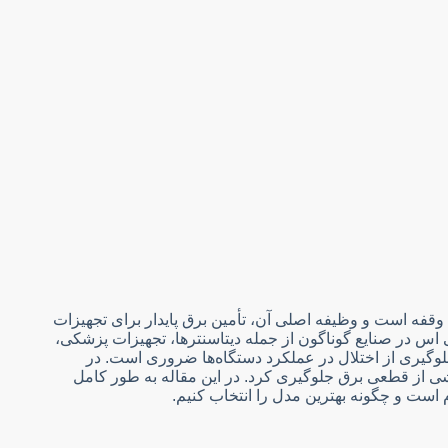
 وقفه است و وظیفه اصلی آن، تأمین برق پایدار برای تجهیزات
اس در صنایع گوناگون از جمله دیتاسنترها، تجهیزات پزشکی،
لوگیری از اختلال در عملکرد دستگاه‌ها ضروری است. در
شی از قطعی برق جلوگیری کرد. در این مقاله به طور کامل
م است و چگونه بهترین مدل را انتخاب کنیم.