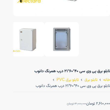
تابلو برق پی وی سی ۴۰*۶۰*۲۱ درب همرنگ دانوب
خانه
تابلو برق
تابلو برق PVC
تابلو برق پی وی سی ۴۰*۶۰*۲۱ درب همرنگ دانوب
2,610,000
تومان
3,000,000
تومان