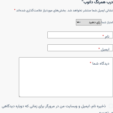
درب همرنگ دانوب”
نشانی ایمیل شما منتشر نخواهد شد.
بخش‌های موردنیاز علامت‌گذاری شده‌اند
*
امتیاز شما
نام
*
ایمیل
*
دیدگاه شما
*
ذخیره نام، ایمیل و وبسایت من در مرورگر برای زمانی که دوباره دیدگاهی
می‌نویسم.