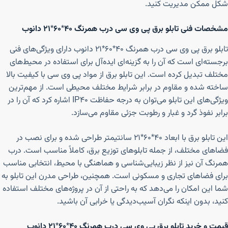
شکل ممکن مدیریت کنید.
مشخصات فنی تابلو برق پی وی سی درب همرنگ ۴۰*۶۰*۲۱ دانوب
تابلو برق پی وی سی درب همرنگ ۴۰*۶۰*۲۱ دانوب دارای ویژگی‌های فنی
برجسته‌ای است که آن را به گزینه‌ای ایده‌آل برای استفاده در محیط‌های
مختلف تبدیل کرده است. این تابلو برق از مواد پی وی سی با کیفیت بالا
ساخته شده و مقاوم در برابر شرایط مختلف محیطی است. از مهم‌ترین
ویژگی‌های این تابلو می‌توان به درجه حفاظت IP40 اشاره کرد که آن را در
برابر نفوذ گرد و غبار و رطوبت جزئی مقاوم می‌سازد.
این تابلو برق با ابعاد ۴۰*۶۰*۲۱ سانتیمتر طراحی شده و برای نصب در
فضاهای مختلف، از جمله تابلوهای توزیع برق، کاملاً مناسب است. درب
همرنگ آن نیز از نظر زیبایی‌شناسی و هماهنگی با محیط، انتخابی مناسب
برای فضاهای تجاری و مسکونی است. همچنین، طراحی مدرن این تابلو به
شما این امکان را می‌دهد که به راحتی از آن در پروژه‌های مختلف استفاده
کنید، بدون اینکه نگران آسیب‌دیدگی یا خرابی آن باشید.
قیمت و خرید تابلو برق پی وی سی درب همرنگ ۴۰*۶۰*۲۱ دانوب