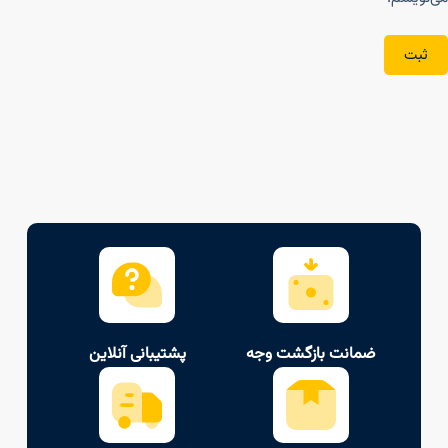
ثبت
ضمانت بازگشت وجه
پشتیبانی آنلاین