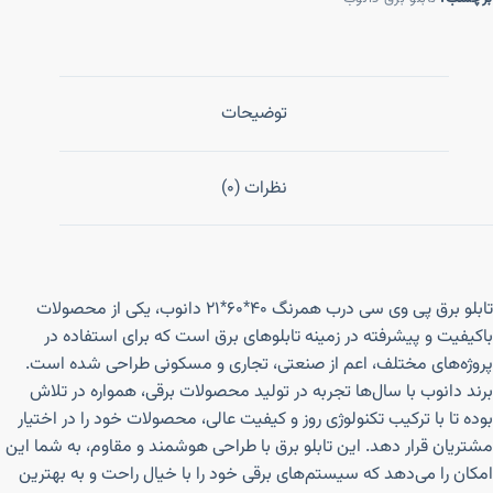
توضیحات
نظرات (0)
تابلو برق پی وی سی درب همرنگ ۴۰*۶۰*۲۱ دانوب، یکی از محصولات
باکیفیت و پیشرفته در زمینه تابلوهای برق است که برای استفاده در
پروژه‌های مختلف، اعم از صنعتی، تجاری و مسکونی طراحی شده است.
برند دانوب با سال‌ها تجربه در تولید محصولات برقی، همواره در تلاش
بوده تا با ترکیب تکنولوژی روز و کیفیت عالی، محصولات خود را در اختیار
مشتریان قرار دهد. این تابلو برق با طراحی هوشمند و مقاوم، به شما این
امکان را می‌دهد که سیستم‌های برقی خود را با خیال راحت و به بهترین