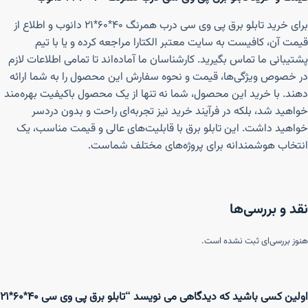
برای خرید تابلو برق پی وی سی درب همرنگ ۴۰*۶۰*۲۱ دانوب و اطلاع از
قیمت آن، کافیست به سایت معتبر الکتارا مراجعه کرده و یا با تیم
پشتیبانی ما تماس بگیرید. کارشناسان ما آماده‌اند تا تمامی اطلاعات لازم
در خصوص ویژگی‌ها، قیمت و نحوه سفارش این محصول را به شما ارائه
دهند. با خرید این محصول، شما نه تنها از یک محصول باکیفیت بهره‌مند
خواهید شد، بلکه در فرآیند خرید نیز تجربه‌ای راحت و بدون دردسر
خواهید داشت. این تابلو برق با قابلیت‌های عالی و قیمت مناسب، یک
انتخاب هوشمندانه برای پروژه‌های مختلف شماست.
نقد و بررسی‌ها
هنوز بررسی‌ای ثبت نشده است.
اولین کسی باشید که دیدگاهی می نویسد “تابلو برق پی وی سی ۴۰*۶۰*۲۱