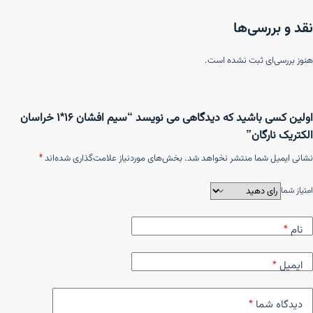
نقد و بررسی‌ها
هنوز بررسی‌ای ثبت نشده است.
اولین کسی باشید که دیدگاهی می نویسد “سیم افشان ۱۶*۱ خراسان
الکتریک نارگان”
نشانی ایمیل شما منتشر نخواهد شد.
بخش‌های موردنیاز علامت‌گذاری شده‌اند
*
امتیاز شما
نام
*
ایمیل
*
دیدگاه شما
*