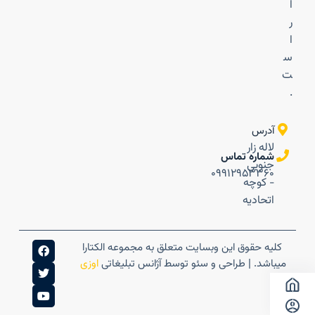
ا
ر
ا
س
ت
.
آدرس
لاله زار
شماره تماس
جنوبی
۰۹۹۱۲۹۵۳۳۶۰
- کوچه
اتحادیه
کلیه حقوق این وبسایت متعلق به مجموعه الکتارا
میباشد. | طراحی و سئو توسط آژانس تبلیغاتی
اوزی