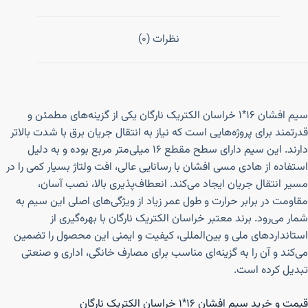
نظرات (0)
سیم افشان ۱۶*۱ خراسان الکتریک نارگان یکی از گزینه‌های مطمئن و
قدرتمند برای پروژه‌هایی است که نیاز به انتقال جریان برق با شدت بالاتر
دارند. این سیم دارای سطح مقطع ۱۶ میلی‌متر مربع بوده و به دلیل
استفاده از هادی مسی افشان با رسانایی عالی، افت ولتاژ بسیار کمی را در
مسیر انتقال جریان ایجاد می‌کند. انعطاف‌پذیری بالا، نصب آسان،
مقاومت در برابر حرارت و طول عمر زیاد از ویژگی‌های اصلی این سیم به
شمار می‌رود. برند معتبر خراسان الکتریک نارگان با بهره‌گیری از
استانداردهای ملی و بین‌المللی، کیفیت و ایمنی این محصول را تضمین
می‌کند و آن را به گزینه‌ای مناسب برای مصارف خانگی، اداری و صنعتی
تبدیل کرده است.
قیمت و خرید سیم افشان ۱۶*۱ خراسان الکتریک نارگان