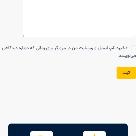
ذخیره نام، ایمیل و وبسایت من در مرورگر برای زمانی که دوباره دیدگاهی
می‌نویسم.
ثبت