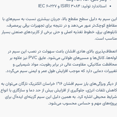
استاندارد تولید: ISIRI 3084 و IEC 60227
این سیم به دلیل سطح مقطع بالا، جریان بیشتری نسبت به سیم‌های با
مقاطع کوچک‌تر عبور می‌دهد و در نتیجه برای تجهیزات برقی پرمصرف،
تابلوهای برق، خطوط تغذیه اصلی و حتی برخی از کاربردهای صنعتی بسیار
مناسب است.
انعطاف‌پذیری بالای هادی افشان باعث سهولت در نصب این سیم در
لوله‌ها، کانال‌ها و مسیرهای طولانی می‌شود. عایق PVC نیز علاوه بر
محافظت مکانیکی، مقاومت عالی در برابر رطوبت، مواد شیمیایی و
تغییرات دمایی دارد که موجب افزایش طول عمر و ایمنی سیم می‌گردد.
از دیگر ویژگی‌های بارز سیم افشان ۱۶*۱ خراسان الکتریک نارگان می‌توان به
کاهش تلفات انرژی، جلوگیری از افزایش بیش از حد دما و سازگاری با انواع
شرایط محیطی اشاره کرد. به همین دلیل این سیم گزینه‌ای ایده‌آل برای
پروژه‌های مهم و حساس محسوب می‌شود.