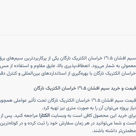
معمولی به شمار می‌رود. انعطاف‌پذیری بالا، عایق مقاوم و استفاده از 
خراسان الکتریک نارگان با بهره‌گیری از استانداردهای بین‌المللی و کنترل
قیمت و خرید سیم افشان ۱.۵*۱ خراسان الکتریک نارگان
نیاز پروژه می‌توان آن را به صورت متری نیز تهیه کرد.
برای خرید این محصول کافی است به وبسایت
الکتارا
مراجعه کنید. پس از ا
است و شما می‌توانید در هر زمان سفارش خود را ثبت کرده و در کوتاه‌ترین
مطمئن‌تر داشته باشند.