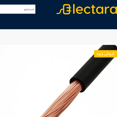
فروش ویژه