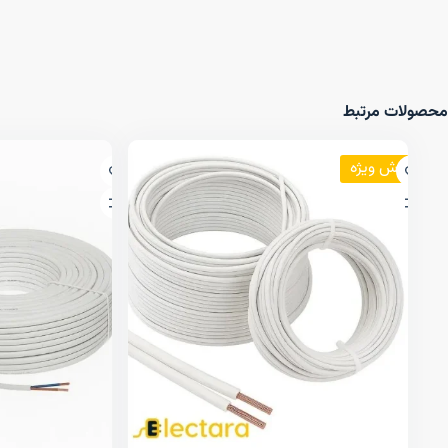
محصولات مرتبط
فروش ویژه