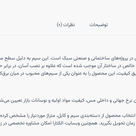
توضیحات
نظرات (0)
مس خالص در ساختار آن موجب شده است که علاوه بر نصب آسان، در برابر 
 دقیق کیفیت، این محصول را به عنوان یکی از سیم‌های محبوب در میان برق‌ک
نتخاب محصول از دسته‌بندی سیم و کابل، متراژ موردنیاز را مشخص کرده و آ
 زمان تحویل بگیرید. همچنین وبسایت الکتارا امکان مشاوره تخصصی در زمی