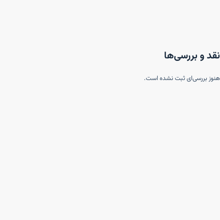
نقد و بررسی‌ها
هنوز بررسی‌ای ثبت نشده است.