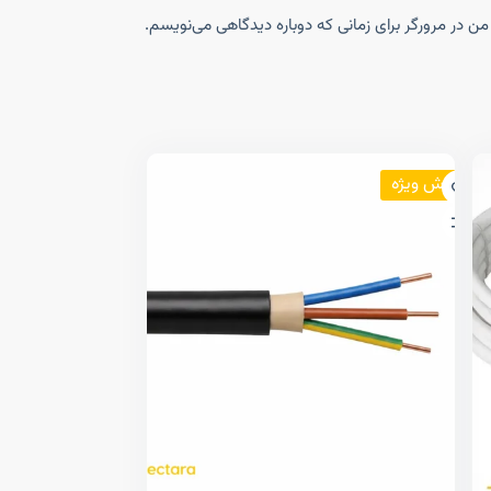
ن در مرورگر برای زمانی که دوباره دیدگاهی می‌نویسم.
فروش ویژه