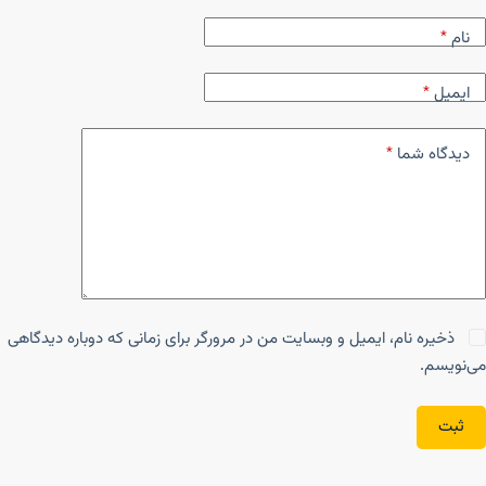
نام
*
ایمیل
*
دیدگاه شما
*
ذخیره نام، ایمیل و وبسایت من در مرورگر برای زمانی که دوباره دیدگاهی
می‌نویسم.
ثبت