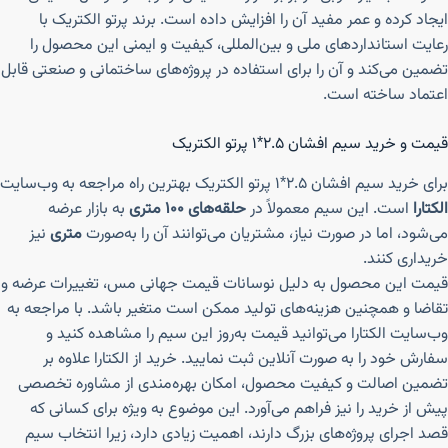
ایجاد کرده و عمر مفید آن را افزایش داده است. برند پرتو الکتریک با
رعایت استانداردهای ملی و بین‌المللی، کیفیت و ایمنی این محصول را
تضمین می‌کند و آن را برای استفاده در پروژه‌های ساختمانی و صنعتی قابل
اعتماد ساخته است.
قیمت و خرید سیم افشان ۲.۵*۱ پرتو الکتریک
برای خرید سیم افشان ۲.۵*۱ پرتو الکتریک بهترین راه مراجعه به وب‌سایت
الکتارا
است. این سیم معمولاً در
حلقه‌های ۱۰۰ متری
به بازار عرضه
می‌شود، اما در صورت نیاز، مشتریان می‌توانند آن را به‌صورت
متری
نیز
خریداری کنند.
قیمت این محصول به دلیل نوسانات قیمت جهانی مس، تغییرات عرضه و
تقاضا و همچنین هزینه‌های تولید ممکن است متغیر باشد. با مراجعه به
وب‌سایت الکتارا می‌توانید قیمت به‌روز این سیم را مشاهده کنید و
سفارش خود را به صورت آنلاین ثبت نمایید. خرید از الکتارا علاوه بر
تضمین اصالت و کیفیت محصول، امکان بهره‌مندی از مشاوره تخصصی
پیش از خرید را نیز فراهم می‌آورد. این موضوع به ویژه برای کسانی که
قصد اجرای پروژه‌های بزرگ دارند، اهمیت زیادی دارد، زیرا انتخاب سیم