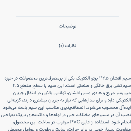
توضیحات
نظرات (0)
سیم افشان ۲.۵*۱ پرتو الکتریک یکی از پرمصرف‌ترین محصولات در حوزه
سیم‌کشی برق خانگی و صنعتی است. این سیم با سطح مقطع ۲.۵
میلی‌متر مربع و هادی مسی افشان، توانایی بالایی در انتقال جریان
الکتریکی دارد و برای مدارهایی که نیاز به جریان بیشتری دارند، گزینه‌ای
ایده‌آل محسوب می‌شود. انعطاف‌پذیری مناسب این سیم باعث می‌شود
نصب آن در مسیرهای مختلف، حتی در لوله‌ها و داکت‌های باریک به‌راحتی
انجام شود. استفاده از عایق PVC مرغوب در ساخت این محصول،
مقاومت بسیار خوبی در برابر حرارت، سایش، رطوبت و عوامل محیطی