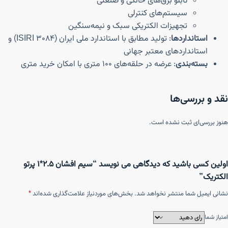
تابلو برق‌های خانگی و صنعتی
سیستم‌های کنترلی
تجهیزات الکتریکی سبک و نیمه‌سنگین
استانداردها
: تولید مطابق با استاندارد ملی ایران (ISIRI 3084) و
استانداردهای معتبر جهانی
بسته‌بندی
: عرضه در حلقه‌های ۱۰۰ متری با امکان خرید متری
نقد و بررسی‌ها
هنوز بررسی‌ای ثبت نشده است.
اولین کسی باشید که دیدگاهی می نویسد “سیم افشان ۲.۵*۱ پرتو
الکتریک”
نشانی ایمیل شما منتشر نخواهد شد.
بخش‌های موردنیاز علامت‌گذاری شده‌اند
*
امتیاز شما