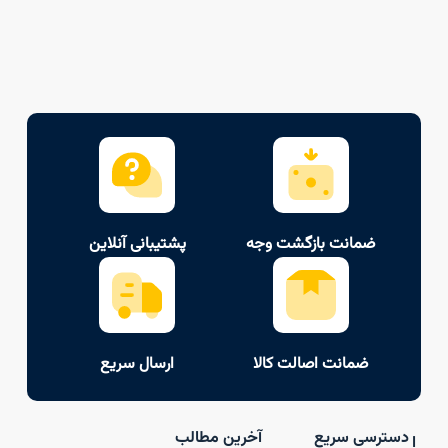
ضمانت بازگشت وجه
پشتیبانی آنلاین
ضمانت اصالت کالا
ارسال سریع
دسترسی سریع
آخرین مطالب
ا