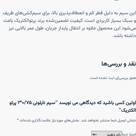
این سیم به دلیل قطر کم و انعطاف‌پذیری بالا، برای سیم‌کشی‌های ظریف
و سبک بسیار کاربردی است. کیفیت تضمین‌شده برند پرتوالکتریک باعث
می‌شود این محصول علاوه بر انتقال پایدار جریان، طول عمر بالایی نیز
داشته باشد.
نقد و بررسی‌ها
هنوز بررسی‌ای ثبت نشده است.
اولین کسی باشید که دیدگاهی می نویسد “سیم نایلونی ۰/۷۵*۲ پرتو
الکتریک”
نشانی ایمیل شما منتشر نخواهد شد.
بخش‌های موردنیاز علامت‌گذاری شده‌اند
*
امتیاز شما