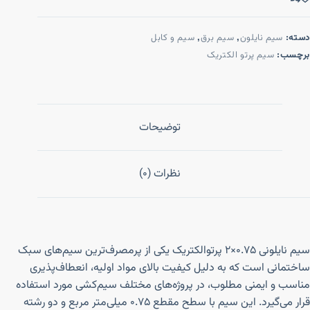
دسته:
سیم نایلون
,
سیم برق
,
سیم و کابل
برچسب:
سیم پرتو الکتریک
توضیحات
نظرات (0)
سیم نایلونی ۰.۷۵×۲ پرتوالکتریک یکی از پرمصرف‌ترین سیم‌های سبک
ساختمانی است که به دلیل کیفیت بالای مواد اولیه، انعطاف‌پذیری
مناسب و ایمنی مطلوب، در پروژه‌های مختلف سیم‌کشی مورد استفاده
قرار می‌گیرد. این سیم با سطح مقطع ۰.۷۵ میلی‌متر مربع و دو رشته