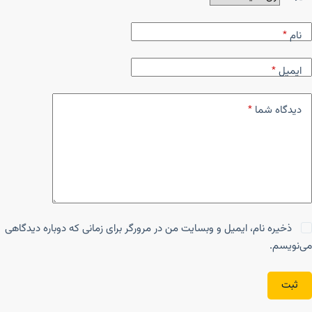
نام
*
ایمیل
*
دیدگاه شما
*
ذخیره نام، ایمیل و وبسایت من در مرورگر برای زمانی که دوباره دیدگاهی
می‌نویسم.
ثبت