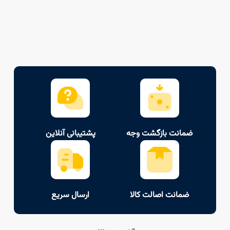
ضمانت بازگشت وجه
پشتیبانی آنلاین
ضمانت اصالت کالا
ارسال سریع