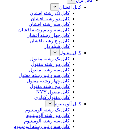
کابل برق
کابل افشان
کابل تک رشته افشان
کابل دو رشته افشان
کابل سه رشته افشان
کابل سه و نیم رشته افشان
کابل چهار رشته افشان
کابل پنج رشته افشان
کابل شیلد دار
کابل مفتول
کابل تک رشته مفتول
کابل دو رشته مفتول
کابل سه رشته مفتول
کابل سه و نیم رشته مفتول
کابل چهار رشته مفتول
کابل پنج رشته مفتول
کابل مفتول NYY
کابل مفتول کولری
کابل آلومینیوم
کابل تک رشته آلومینیوم
کابل دو رشته آلومینیوم
کابل سه رشته آلومینیوم
کابل سه و نیم رشته آلومینیوم