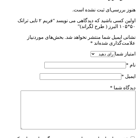
هنوز بررسی‌ای ثبت نشده است.
اولین کسی باشید که دیدگاهی می نویسد “فریم ۲ تایی ترانک
۵۰*۱۰۵ البرز ( طرح لگراند)”
نشانی ایمیل شما منتشر نخواهد شد.
بخش‌های موردنیاز
علامت‌گذاری شده‌اند
*
امتیاز شما
نام
*
ایمیل
*
دیدگاه شما
*