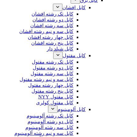
کابل برق
کابل افشان
کابل تک رشته افشان
کابل دو رشته افشان
کابل سه رشته افشان
کابل سه و نیم رشته افشان
کابل چهار رشته افشان
کابل پنج رشته افشان
کابل شیلد دار
کابل مفتول
کابل تک رشته مفتول
کابل دو رشته مفتول
کابل سه رشته مفتول
کابل سه و نیم رشته مفتول
کابل چهار رشته مفتول
کابل پنج رشته مفتول
کابل مفتول NYY
کابل مفتول کولری
کابل آلومینیوم
کابل تک رشته آلومینیوم
کابل دو رشته آلومینیوم
کابل سه رشته آلومینیوم
کابل سه و نیم رشته آلومینیوم