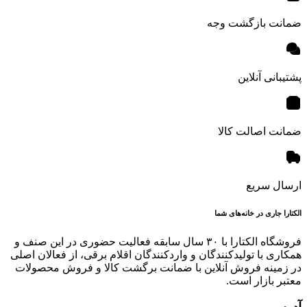
ضمانت بازگشت وجه
پشتیبانی آنلاین
ضمانت اصالت کالا
ارسال سریع
الکتارا جاری در خانه‌های شما
فروشگاه الکتارا با ۳۰ سال سابقه فعالیت حضوری در این صنف و
همکاری با تولیدکنندگان و واردکنندگان اقلام برقی، از فعالان اصلی
در زمینه فروش آنلاین با ضمانت برگشت کالا و فروش محصولات
معتبر بازار است.