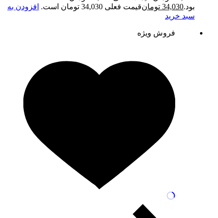
بود.
34,030
تومان
قیمت فعلی 34,030 تومان است.
افزودن به
سبد خرید
فروش ویژه