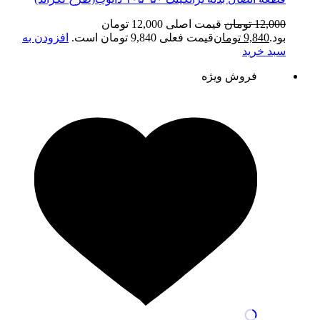
12,000
تومان
قیمت اصلی 12,000 تومان
بود.
9,840
تومان
قیمت فعلی 9,840 تومان است.
افزودن به
سبد خرید
فروش ویژه