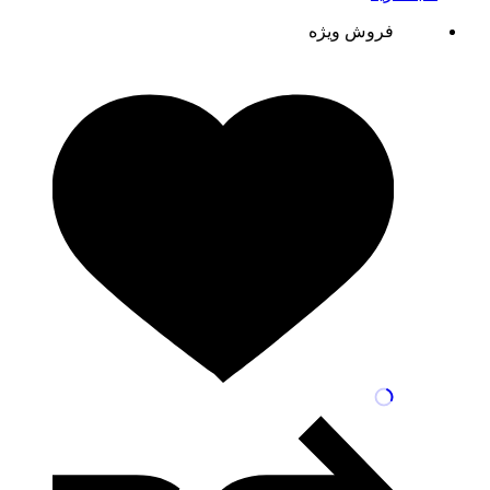
فروش ویژه