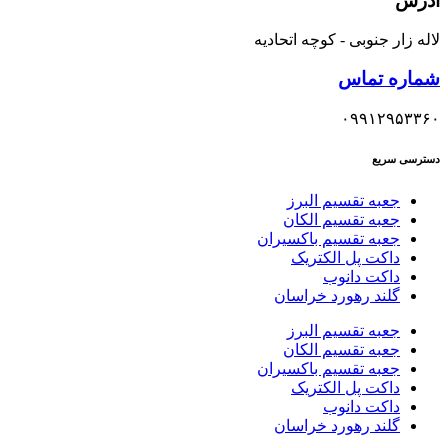
آدرس
لاله زار جنوبی - کوچه اتحادیه
شماره تماس
۰۹۹۱۲۹۵۳۳۶۰
دسترسی سریع
جعبه تقسیم البرز
جعبه تقسیم الکان
جعبه تقسیم باکسیران
داکت پل الکتریک
داکت دانوب
گلند رهورد خراسان
جعبه تقسیم البرز
جعبه تقسیم الکان
جعبه تقسیم باکسیران
داکت پل الکتریک
داکت دانوب
گلند رهورد خراسان