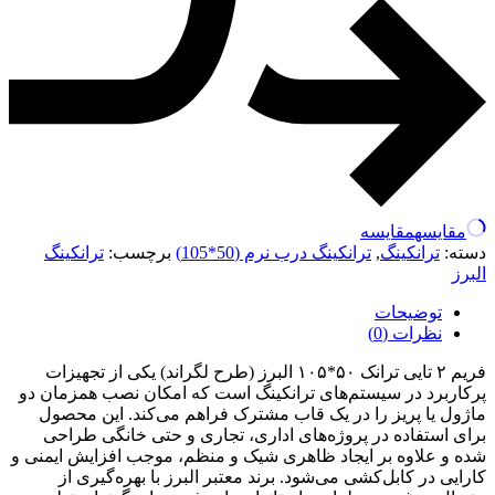
مقایسه
مقایسه
دسته:
ترانکینگ
,
ترانکینگ درب نرم (50*105)
برچسب:
ترانکینگ
البرز
توضیحات
نظرات (0)
فریم ۲ تایی ترانک ۵۰*۱۰۵ البرز (طرح لگراند) یکی از تجهیزات
پرکاربرد در سیستم‌های ترانکینگ است که امکان نصب همزمان دو
ماژول یا پریز را در یک قاب مشترک فراهم می‌کند. این محصول
برای استفاده در پروژه‌های اداری، تجاری و حتی خانگی طراحی
شده و علاوه بر ایجاد ظاهری شیک و منظم، موجب افزایش ایمنی و
کارایی در کابل‌کشی می‌شود. برند معتبر البرز با بهره‌گیری از