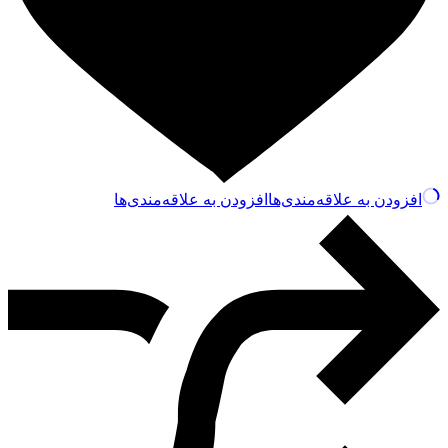
افزودن به علاقه‌مندی‌ها
افزودن به علاقه‌مندی‌ها