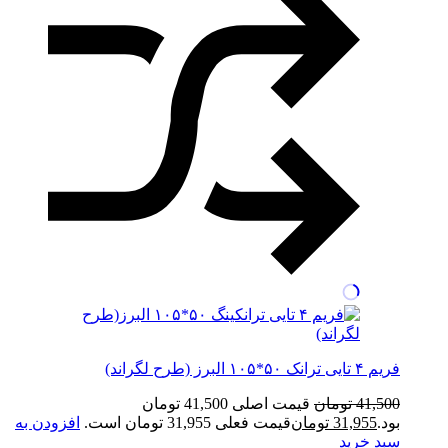
فریم ۴ تایی ترانک ۵۰*۱۰۵ البرز (طرح لگراند)
41,500
تومان
قیمت اصلی 41,500 تومان
بود.
31,955
تومان
قیمت فعلی 31,955 تومان است.
افزودن به
سبد خرید