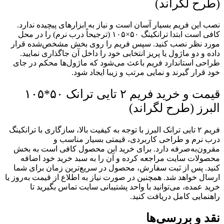
(طرح لگراند)
نصب این فریم بسیار آسان است و نیاز به ابزارهای پیچیده ندارد.
کافی است ابتدا ترانکینگ ۵۰×۱۰۵ (ترجیحاً درب نرم) را در محل
مورد نظر نصب کنید. سپس فریم را روی بخش مشخص‌شده قرار
داده و دو ماژول یا پریز انتخابی خود را داخل آن جاگذاری نمایید.
طراحی استاندارد فریم باعث می‌شود که ماژول‌ها محکم در جای
خود قرار گیرند و نمایی مرتب و زیبا ایجاد شود.
قیمت و خرید فریم ۲ تایی ترانک ۵۰*۱۰۵
البرز (طرح لگراند)
فریم ۲ تایی ترانک البرز با توجه به کیفیت بالا، سازگاری با ترانکینگ
درب نرم و طراحی کاربردی، قیمتی بسیار مناسب و
مقرون‌به‌صرفه دارد. برای خرید این محصول کافی است به بخش
محصولات سایت مراجعه کرده و آن را به سبد خرید خود اضافه
کنید. پس از ثبت سفارش، محصول در سریع‌ترین زمان برای شما
ارسال خواهد شد. همچنین در صورت نیاز به اطلاع از قیمت به‌روز یا
خرید عمده، می‌توانید با واحد پشتیبانی سایت تماس بگیرید تا
راهنمایی کامل دریافت کنید.
نقد و بررسی‌ها