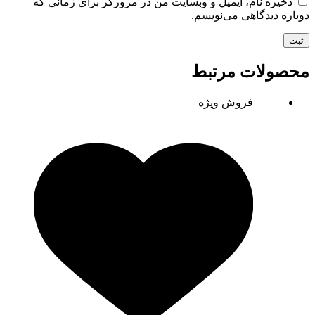
ذخیره نام، ایمیل و وبسایت من در مرورگر برای زمانی که
دوباره دیدگاهی می‌نویسم.
ثبت
محصولات مرتبط
فروش ویژه