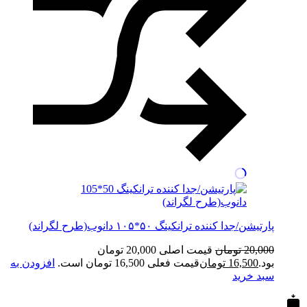
پارتیشن/جدا کننده ترانکینگ ۵۰*۱۰۵ دانوب(طرح لگراند)
20,000
تومان
قیمت اصلی 20,000 تومان
بود.
16,500
تومان
قیمت فعلی 16,500 تومان است.
افزودن به
سبد خرید