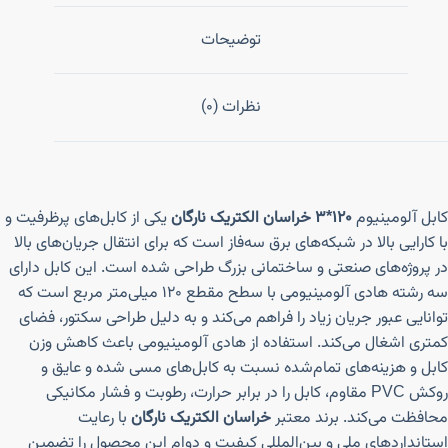
توضیحات
نظرات (0)
کابل آلومینیوم
۱۲۰*۳ خراسان الکتریک نارگان
یکی از کابل‌های پرظرفیت و
با کارایی بالا در شبکه‌های برق سه‌فاز است که برای انتقال جریان‌های بالا
در پروژه‌های صنعتی و ساختمانی بزرگ طراحی شده است. این کابل دارای
سه رشته هادی آلومینیومی با سطح مقطع ۱۲۰ میلی‌متر مربع است که
توانایی عبور جریان زیاد را فراهم می‌کند و به دلیل طراحی سکتور، فضای
کمتری اشغال می‌کند. استفاده از هادی آلومینیومی باعث کاهش وزن
کابل و هزینه‌های تمام‌شده نسبت به کابل‌های مسی شده و عایق و
روکش PVC مقاوم، کابل را در برابر حرارت، رطوبت و فشار مکانیکی
محافظت می‌کند. برند معتبر
خراسان الکتریک نارگان
با رعایت
استانداردهای ملی و بین‌المللی کیفیت و دوام این محصول را تضمین