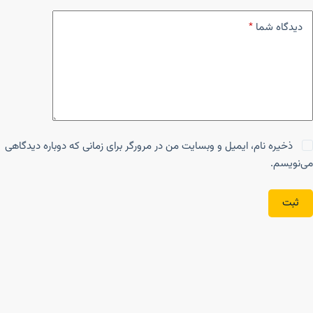
دیدگاه شما
*
ذخیره نام، ایمیل و وبسایت من در مرورگر برای زمانی که دوباره دیدگاهی
می‌نویسم.
ثبت