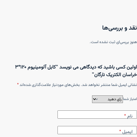
نقد و بررسی‌ها
هنوز بررسی‌ای ثبت نشده است.
اولین کسی باشید که دیدگاهی می نویسد “کابل آلومینیوم ۱۲۰*۳
خراسان الکتریک نارگان”
نشانی ایمیل شما منتشر نخواهد شد.
بخش‌های موردنیاز علامت‌گذاری شده‌اند
*
امتیاز شما
نام
*
ایمیل
*