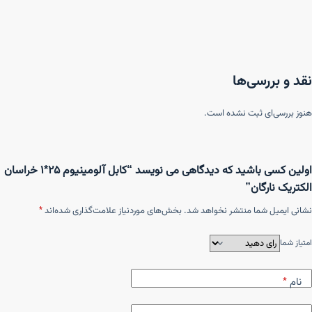
نقد و بررسی‌ها
هنوز بررسی‌ای ثبت نشده است.
اولین کسی باشید که دیدگاهی می نویسد “کابل آلومینیوم ۲۵*۱ خراسان
الکتریک نارگان”
نشانی ایمیل شما منتشر نخواهد شد.
بخش‌های موردنیاز علامت‌گذاری شده‌اند
*
امتیاز شما
نام
*