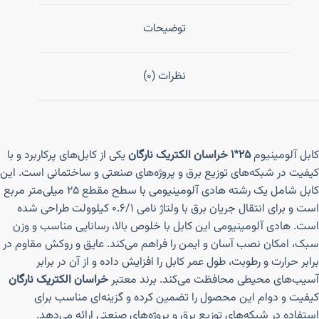
توضیحات
نظرات (0)
کابل آلومینیوم
۲۵*۱ خراسان الکتریک نارگان
یکی از کابل‌های پرکاربرد و با
کیفیت در شبکه‌های توزیع برق و پروژه‌های صنعتی و ساختمانی است. این
کابل شامل یک رشته هادی آلومینیومی با سطح مقطع ۲۵ میلی‌متر مربع
است و برای انتقال جریان برق با ولتاژ نامی ۰.۶/۱ کیلوولت طراحی شده
است. هادی آلومینیومی این کابل با خلوص بالا، رسانایی مناسب و وزن
سبک، امکان نصب آسان و ایمن را فراهم می‌کند. عایق و روکش مقاوم در
برابر حرارت و رطوبت، طول عمر کابل را افزایش داده و از آن در برابر
آسیب‌های محیطی محافظت می‌کند. برند معتبر
خراسان الکتریک نارگان
کیفیت و دوام این محصول را تضمین کرده و گزینه‌ای مناسب برای
استفاده در شبکه‌های توزیع برق و پروژه‌های صنعتی ارائه می‌دهد.