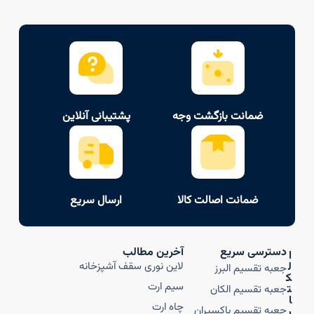
ضمانت بازگشت وجه
پشتیبانی آنلاین
ضمانت اصالت کالا
ارسال سریع
دسترسی سریع
آخرین مطالب
ا
ل
لاین نوری سقف آشپزخانه
جعبه تقسیم البرز
ک
سیم ارت
ت
جعبه تقسیم الکان
ا
چاه ارت
جعبه تقسیم باکسیران
ر