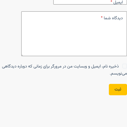
ایمیل
*
دیدگاه شما
*
ذخیره نام، ایمیل و وبسایت من در مرورگر برای زمانی که دوباره دیدگاهی
می‌نویسم.
ثبت