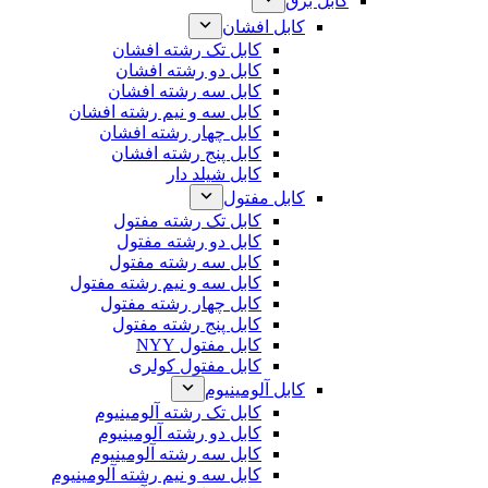
کابل برق
کابل افشان
کابل تک رشته افشان
کابل دو رشته افشان
کابل سه رشته افشان
کابل سه و نیم رشته افشان
کابل چهار رشته افشان
کابل پنج رشته افشان
کابل شیلد دار
کابل مفتول
کابل تک رشته مفتول
کابل دو رشته مفتول
کابل سه رشته مفتول
کابل سه و نیم رشته مفتول
کابل چهار رشته مفتول
کابل پنج رشته مفتول
کابل مفتول NYY
کابل مفتول کولری
کابل آلومینیوم
کابل تک رشته آلومینیوم
کابل دو رشته آلومینیوم
کابل سه رشته آلومینیوم
کابل سه و نیم رشته آلومینیوم