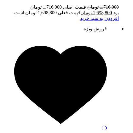
1,716,000
تومان
قیمت اصلی 1,716,000 تومان
بود.
1,698,800
تومان
قیمت فعلی 1,698,800 تومان است.
افزودن به سبد خرید
فروش ویژه