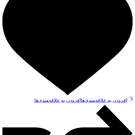
افزودن به علاقه‌مندی‌ها
افزودن به علاقه‌مندی‌ها