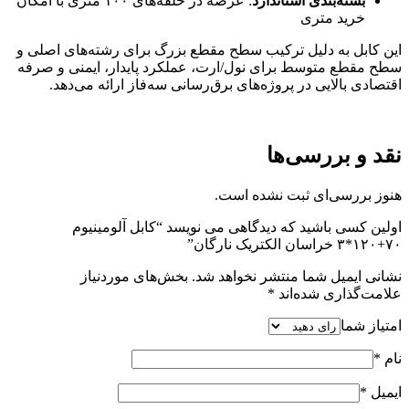
بسته‌بندی استاندارد
: عرضه در حلقه‌های ۱۰۰ متری با امکان
خرید متری
این کابل به دلیل ترکیب سطح مقطع بزرگ برای رشته‌های اصلی و
سطح مقطع متوسط برای نول/ارت، عملکرد پایدار، ایمنی و صرفه
اقتصادی بالایی در پروژه‌های برق‌رسانی سه‌فاز ارائه می‌دهد.
نقد و بررسی‌ها
هنوز بررسی‌ای ثبت نشده است.
اولین کسی باشید که دیدگاهی می نویسد “کابل آلومینیوم
۷۰+۱۲۰*۳ خراسان الکتریک نارگان”
نشانی ایمیل شما منتشر نخواهد شد.
بخش‌های موردنیاز
علامت‌گذاری شده‌اند
*
امتیاز شما
نام
*
ایمیل
*