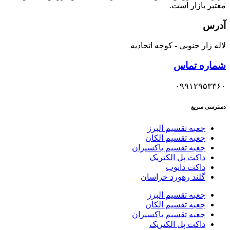
معتبر بازار است.
آدرس
لاله زار جنوبی - کوچه اتحادیه
شماره تماس
۰۹۹۱۲۹۵۳۳۶۰
دسترسی سریع
جعبه تقسیم البرز
جعبه تقسیم الکان
جعبه تقسیم باکسیران
داکت پل الکتریک
داکت دانوب
گلند رهورد خراسان
جعبه تقسیم البرز
جعبه تقسیم الکان
جعبه تقسیم باکسیران
داکت پل الکتریک