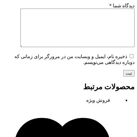
دیدگاه شما
*
ذخیره نام، ایمیل و وبسایت من در مرورگر برای زمانی که
دوباره دیدگاهی می‌نویسم.
ثبت
محصولات مرتبط
فروش ویژه