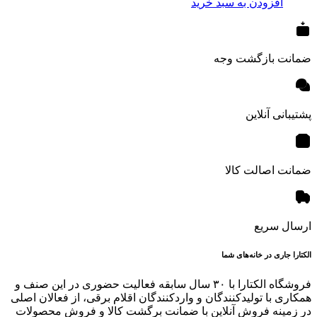
افزودن به سبد خرید
ضمانت بازگشت وجه
پشتیبانی آنلاین
ضمانت اصالت کالا
ارسال سریع
الکتارا جاری در خانه‌های شما
فروشگاه الکتارا با ۳۰ سال سابقه فعالیت حضوری در این صنف و
همکاری با تولیدکنندگان و واردکنندگان اقلام برقی، از فعالان اصلی
در زمینه فروش آنلاین با ضمانت برگشت کالا و فروش محصولات