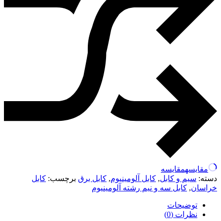
مقایسه
مقایسه
دسته:
سیم و کابل
,
کابل آلومینیوم
,
کابل برق
برچسب:
کابل
خراسان
,
کابل سه و نیم رشته آلومینیوم
توضیحات
نظرات (0)