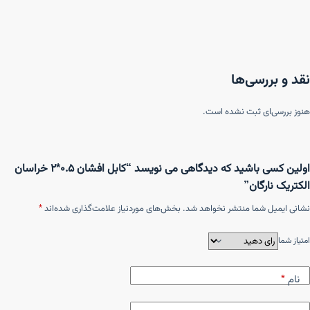
نقد و بررسی‌ها
هنوز بررسی‌ای ثبت نشده است.
اولین کسی باشید که دیدگاهی می نویسد “کابل افشان ۰.۵*۲ خراسان
الکتریک نارگان”
نشانی ایمیل شما منتشر نخواهد شد.
بخش‌های موردنیاز علامت‌گذاری شده‌اند
*
امتیاز شما
نام
*