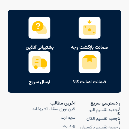
ضمانت بازگشت وجه
پشتیبانی آنلاین
ضمانت اصالت کالا
ارسال سریع
دسترسی سریع
آخرین مطالب
ا
ل
لاین نوری سقف آشپزخانه
جعبه تقسیم البرز
ک
سیم ارت
ت
جعبه تقسیم الکان
ا
چاه ارت
جعبه تقسیم باکسیران
ر