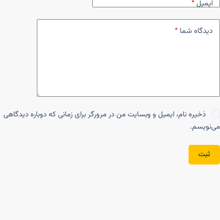
ایمیل
*
دیدگاه شما
*
ذخیره نام، ایمیل و وبسایت من در مرورگر برای زمانی که دوباره دیدگاهی
می‌نویسم.
ثبت