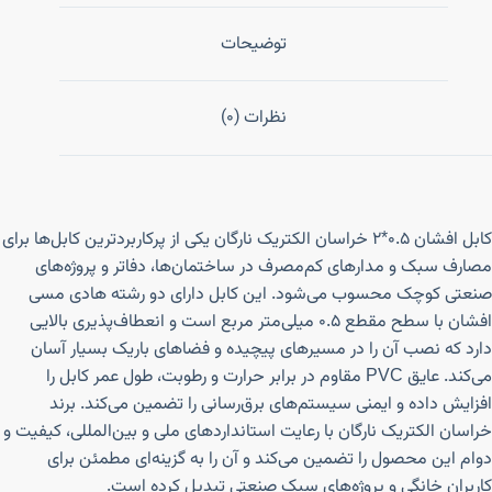
توضیحات
نظرات (0)
کابل افشان ۰.۵*۲ خراسان الکتریک نارگان یکی از پرکاربردترین کابل‌ها برای
مصارف سبک و مدارهای کم‌مصرف در ساختمان‌ها، دفاتر و پروژه‌های
صنعتی کوچک محسوب می‌شود. این کابل دارای دو رشته هادی مسی
افشان با سطح مقطع ۰.۵ میلی‌متر مربع است و انعطاف‌پذیری بالایی
دارد که نصب آن را در مسیرهای پیچیده و فضاهای باریک بسیار آسان
می‌کند. عایق PVC مقاوم در برابر حرارت و رطوبت، طول عمر کابل را
افزایش داده و ایمنی سیستم‌های برق‌رسانی را تضمین می‌کند. برند
خراسان الکتریک نارگان با رعایت استانداردهای ملی و بین‌المللی، کیفیت و
دوام این محصول را تضمین می‌کند و آن را به گزینه‌ای مطمئن برای
کاربران خانگی و پروژه‌های سبک صنعتی تبدیل کرده است.