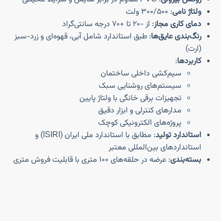
ولتاژ نامی
: ۳۰۰/۵۰۰ ولت
دمای کاری مجاز
: از -۲۰ تا +۷۰ درجه سانتی‌گراد
رنگ‌بندی عایق‌ها
: طبق استاندارد شامل آبی، قهوه‌ای و زرد-سبز
(ارت)
کاربردها
:
سیم‌کشی داخلی ساختمان
سیستم‌های روشنایی سبک
تجهیزات برقی خانگی با ولتاژ پایین
مدارهای کنترلی و ابزار دقیق
پروژه‌های الکترونیکی کوچک
استاندارد تولید
: مطابق با استاندارد ملی ایران (ISIRI) و
استانداردهای بین‌المللی معتبر
بسته‌بندی
: عرضه در حلقه‌های ۱۰۰ متری با قابلیت فروش متری