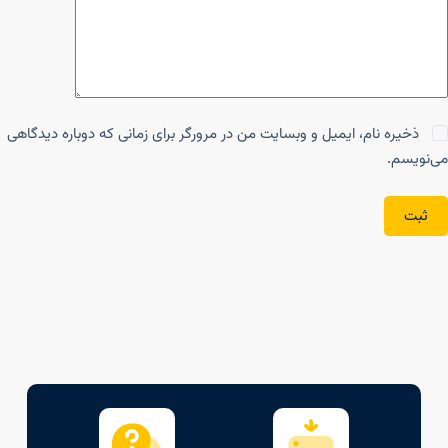
ذخیره نام، ایمیل و وبسایت من در مرورگر برای زمانی که دوباره دیدگاهی
می‌نویسم.
ثبت