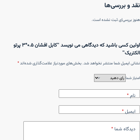
نقد و بررسی‌ها
هنوز بررسی‌ای ثبت نشده است.
اولین کسی باشید که دیدگاهی می نویسد “کابل افشان ۰.۵*۳ پرتو
الکتریک”
نشانی ایمیل شما منتشر نخواهد شد.
بخش‌های موردنیاز علامت‌گذاری شده‌اند
*
امتیاز شما
نام
*
ایمیل
*
دیدگاه شما
*