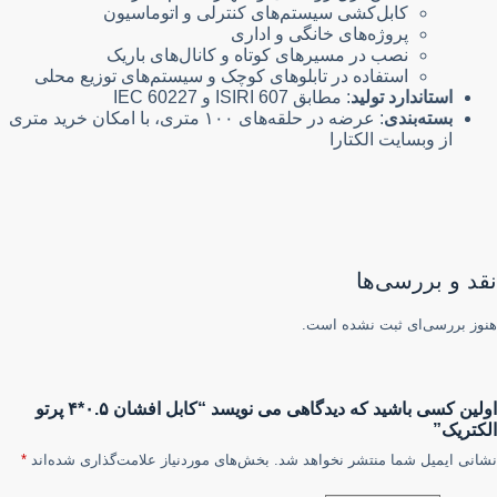
کابل‌کشی سیستم‌های کنترلی و اتوماسیون
پروژه‌های خانگی و اداری
نصب در مسیرهای کوتاه و کانال‌های باریک
استفاده در تابلوهای کوچک و سیستم‌های توزیع محلی
استاندارد تولید
: مطابق ISIRI 607 و IEC 60227
بسته‌بندی
: عرضه در حلقه‌های ۱۰۰ متری، با امکان خرید متری
از وبسایت الکتارا
نقد و بررسی‌ها
هنوز بررسی‌ای ثبت نشده است.
اولین کسی باشید که دیدگاهی می نویسد “کابل افشان ۰.۵*۴ پرتو
الکتریک”
نشانی ایمیل شما منتشر نخواهد شد.
بخش‌های موردنیاز علامت‌گذاری شده‌اند
*