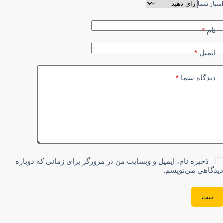
امتیاز شما
نام
*
ایمیل
*
دیدگاه شما
*
ذخیره نام، ایمیل و وبسایت من در مرورگر برای زمانی که دوباره
دیدگاهی می‌نویسم.
ثبت