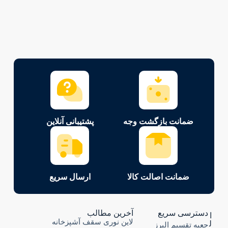
ضمانت بازگشت وجه
پشتیبانی آنلاین
ضمانت اصالت کالا
ارسال سریع
دسترسی سریع
آخرین مطالب
ا
لاین نوری سقف آشپزخانه
ل
جعبه تقسیم البرز