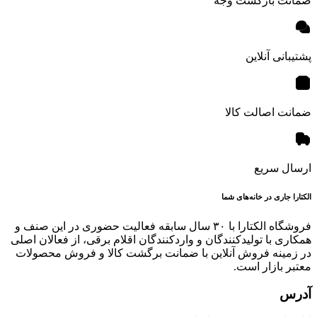
ضمانت بازگشت وجه
پشتیبانی آنلاین
ضمانت اصالت کالا
ارسال سریع
الکتارا جاری در خانه‌های شما
فروشگاه الکتارا با ۳۰ سال سابقه فعالیت حضوری در این صنف و
همکاری با تولیدکنندگان و واردکنندگان اقلام برقی، از فعالان اصلی
در زمینه فروش آنلاین با ضمانت برگشت کالا و فروش محصولات
معتبر بازار است.
آدرس