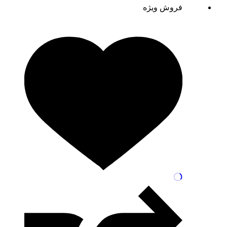
فروش ویژه