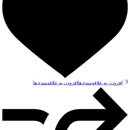
افزودن به علاقه‌مندی‌ها
افزودن به علاقه‌مندی‌ها