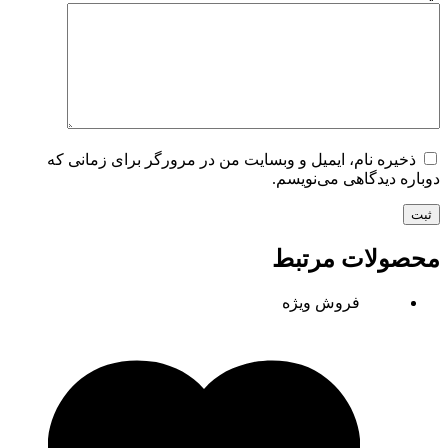
ذخیره نام، ایمیل و وبسایت من در مرورگر برای زمانی که
دوباره دیدگاهی می‌نویسم.
ثبت
محصولات مرتبط
فروش ویژه