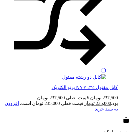
کابل مفتول NYY 2*4 پرتو الکتریک
237,500
تومان
قیمت اصلی 237,500 تومان
بود.
235,000
تومان
قیمت فعلی 235,000 تومان است.
افزودن
به سبد خرید