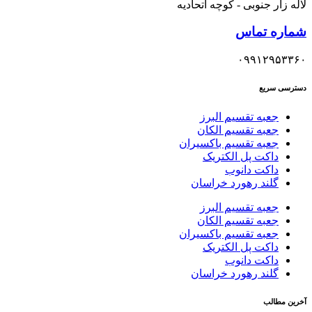
لاله زار جنوبی - کوچه اتحادیه
شماره تماس
۰۹۹۱۲۹۵۳۳۶۰
دسترسی سریع
جعبه تقسیم البرز
جعبه تقسیم الکان
جعبه تقسیم باکسیران
داکت پل الکتریک
داکت دانوب
گلند رهورد خراسان
جعبه تقسیم البرز
جعبه تقسیم الکان
جعبه تقسیم باکسیران
داکت پل الکتریک
داکت دانوب
گلند رهورد خراسان
آخرین مطالب