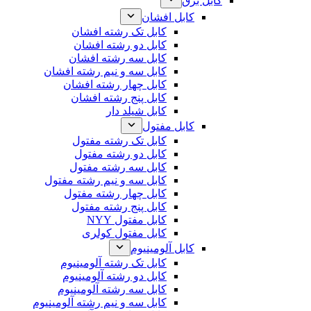
کابل برق
کابل افشان
کابل تک رشته افشان
کابل دو رشته افشان
کابل سه رشته افشان
کابل سه و نیم رشته افشان
کابل چهار رشته افشان
کابل پنج رشته افشان
کابل شیلد دار
کابل مفتول
کابل تک رشته مفتول
کابل دو رشته مفتول
کابل سه رشته مفتول
کابل سه و نیم رشته مفتول
کابل چهار رشته مفتول
کابل پنج رشته مفتول
کابل مفتول NYY
کابل مفتول کولری
کابل آلومینیوم
کابل تک رشته آلومینیوم
کابل دو رشته آلومینیوم
کابل سه رشته آلومینیوم
کابل سه و نیم رشته آلومینیوم