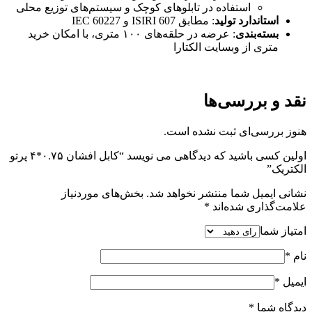
استفاده در تابلوهای کوچک و سیستم‌های توزیع محلی
استاندارد تولید
: مطابق ISIRI 607 و IEC 60227
بسته‌بندی
: عرضه در حلقه‌های ۱۰۰ متری، با امکان خرید
متری از وبسایت الکتارا
نقد و بررسی‌ها
هنوز بررسی‌ای ثبت نشده است.
اولین کسی باشید که دیدگاهی می نویسد “کابل افشان ۰.۷۵*۴ پرتو
الکتریک”
نشانی ایمیل شما منتشر نخواهد شد.
بخش‌های موردنیاز
علامت‌گذاری شده‌اند
*
امتیاز شما
نام
*
ایمیل
*
دیدگاه شما
*