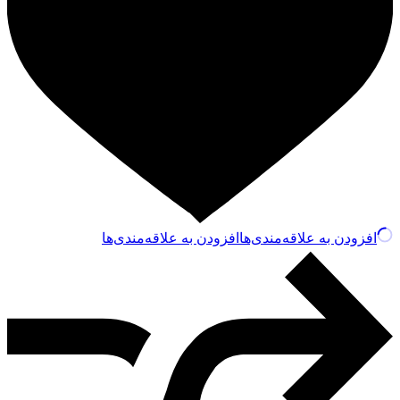
افزودن به علاقه‌مندی‌ها
افزودن به علاقه‌مندی‌ها