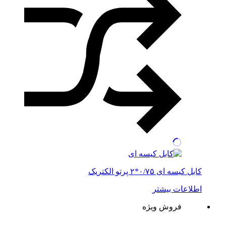
کابل کیسه ای ۰/۷۵*۲ پرتو الکتریک
اطلاعات بیشتر
فروش ویژه