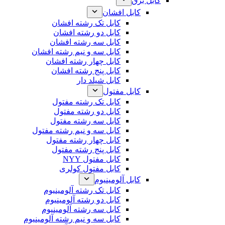
کابل برق
کابل افشان
کابل تک رشته افشان
کابل دو رشته افشان
کابل سه رشته افشان
کابل سه و نیم رشته افشان
کابل چهار رشته افشان
کابل پنج رشته افشان
کابل شیلد دار
کابل مفتول
کابل تک رشته مفتول
کابل دو رشته مفتول
کابل سه رشته مفتول
کابل سه و نیم رشته مفتول
کابل چهار رشته مفتول
کابل پنج رشته مفتول
کابل مفتول NYY
کابل مفتول کولری
کابل آلومینیوم
کابل تک رشته آلومینیوم
کابل دو رشته آلومینیوم
کابل سه رشته آلومینیوم
کابل سه و نیم رشته آلومینیوم