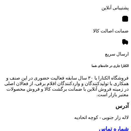
پشتیبانی آنلاین
ضمانت اصالت کالا
ارسال سریع
الکتارا جاری در خانه‌های شما
فروشگاه الکتارا با ۳۰ سال سابقه فعالیت حضوری در این صنف و
همکاری با تولیدکنندگان و واردکنندگان اقلام برقی، از فعالان اصلی
در زمینه فروش آنلاین با ضمانت برگشت کالا و فروش محصولات
معتبر بازار است.
آدرس
لاله زار جنوبی - کوچه اتحادیه
شماره تماس