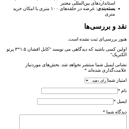
استانداردهای بین‌المللی معتبر
بسته‌بندی
: عرضه در حلقه‌های ۱۰۰ متری با امکان خرید
متری
نقد و بررسی‌ها
هنوز بررسی‌ای ثبت نشده است.
اولین کسی باشید که دیدگاهی می نویسد “کابل افشان ۱.۵*۳ پرتو
الکتریک”
نشانی ایمیل شما منتشر نخواهد شد.
بخش‌های موردنیاز
علامت‌گذاری شده‌اند
*
امتیاز شما
نام
*
ایمیل
*
دیدگاه شما
*