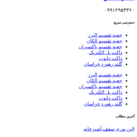
۰۹۹۱۲۹۵۳۳۶۰
دسترسی سریع
جعبه تقسیم البرز
جعبه تقسیم الکان
جعبه تقسیم باکسیران
داکت پل الکتریک
داکت دانوب
گلند رهورد خراسان
جعبه تقسیم البرز
جعبه تقسیم الکان
جعبه تقسیم باکسیران
داکت پل الکتریک
داکت دانوب
گلند رهورد خراسان
آخرین مطالب
لاین نوری سقف آشپزخانه