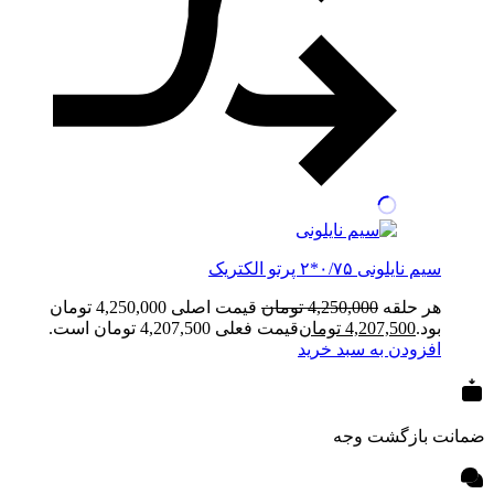
سیم نایلونی ۰/۷۵*۲ پرتو الکتریک
هر حلقه
4,250,000
تومان
قیمت اصلی 4,250,000 تومان
بود.
4,207,500
تومان
قیمت فعلی 4,207,500 تومان است.
افزودن به سبد خرید
ضمانت بازگشت وجه