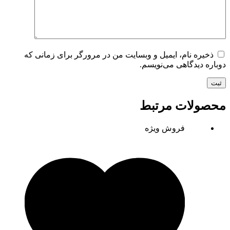
ذخیره نام، ایمیل و وبسایت من در مرورگر برای زمانی که
دوباره دیدگاهی می‌نویسم.
ثبت
محصولات مرتبط
فروش ویژه