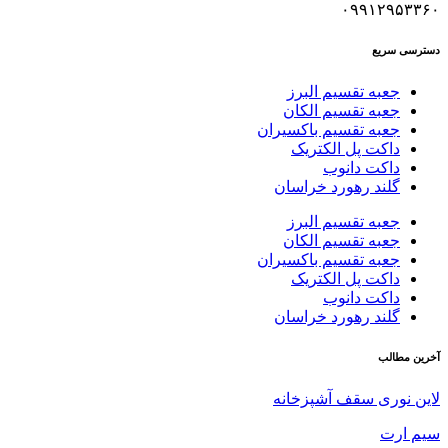
۰۹۹۱۲۹۵۳۳۶۰
دسترسی سریع
جعبه تقسیم البرز
جعبه تقسیم الکان
جعبه تقسیم باکسیران
داکت پل الکتریک
داکت دانوب
گلند رهورد خراسان
جعبه تقسیم البرز
جعبه تقسیم الکان
جعبه تقسیم باکسیران
داکت پل الکتریک
داکت دانوب
گلند رهورد خراسان
آخرین مطالب
لاین نوری سقف آشپزخانه
سیم ارت