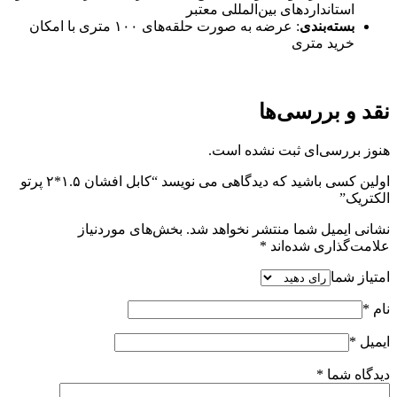
استانداردهای بین‌المللی معتبر
بسته‌بندی
: عرضه به صورت حلقه‌های ۱۰۰ متری با امکان
خرید متری
نقد و بررسی‌ها
هنوز بررسی‌ای ثبت نشده است.
اولین کسی باشید که دیدگاهی می نویسد “کابل افشان ۱.۵*۲ پرتو
الکتریک”
نشانی ایمیل شما منتشر نخواهد شد.
بخش‌های موردنیاز
علامت‌گذاری شده‌اند
*
امتیاز شما
نام
*
ایمیل
*
دیدگاه شما
*