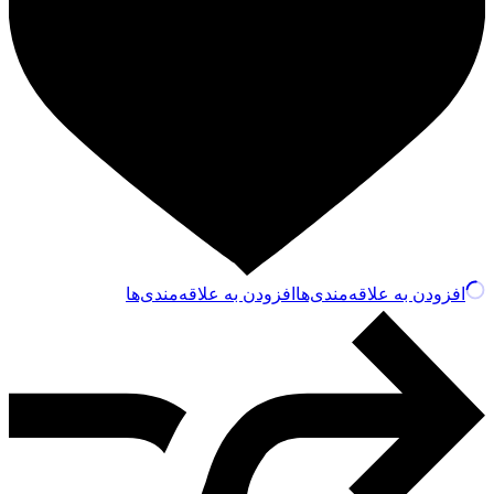
افزودن به علاقه‌مندی‌ها
افزودن به علاقه‌مندی‌ها