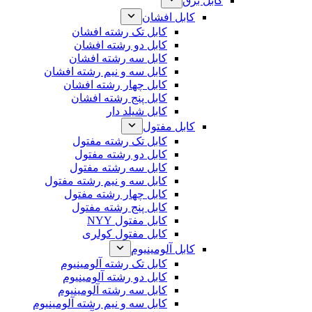
کابل برق
کابل افشان
کابل تک رشته افشان
کابل دو رشته افشان
کابل سه رشته افشان
کابل سه و نیم رشته افشان
کابل چهار رشته افشان
کابل پنج رشته افشان
کابل شیلد دار
کابل مفتول
کابل تک رشته مفتول
کابل دو رشته مفتول
کابل سه رشته مفتول
کابل سه و نیم رشته مفتول
کابل چهار رشته مفتول
کابل پنج رشته مفتول
کابل مفتول NYY
کابل مفتول کولری
کابل آلومینیوم
کابل تک رشته آلومینیوم
کابل دو رشته آلومینیوم
کابل سه رشته آلومینیوم
کابل سه و نیم رشته آلومینیوم