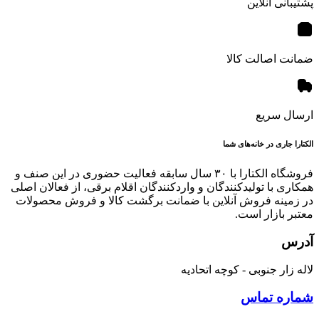
پشتیبانی آنلاین
ضمانت اصالت کالا
ارسال سریع
الکتارا جاری در خانه‌های شما
فروشگاه الکتارا با ۳۰ سال سابقه فعالیت حضوری در این صنف و
همکاری با تولیدکنندگان و واردکنندگان اقلام برقی، از فعالان اصلی
در زمینه فروش آنلاین با ضمانت برگشت کالا و فروش محصولات
معتبر بازار است.
آدرس
لاله زار جنوبی - کوچه اتحادیه
شماره تماس