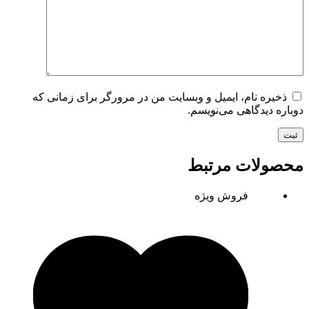
ذخیره نام، ایمیل و وبسایت من در مرورگر برای زمانی که
دوباره دیدگاهی می‌نویسم.
ثبت
محصولات مرتبط
فروش ویژه