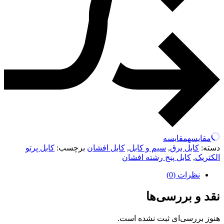
مقایسه
مقایسه
دسته:
کابل برق
,
سیم و کابل
,
کابل افشان
برچسب:
کابل پرتو
الکتریک
,
کابل پنج رشته افشان
نظرات (0)
نقد و بررسی‌ها
هنوز بررسی‌ای ثبت نشده است.