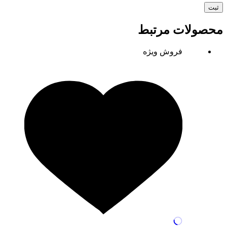
ثبت
محصولات مرتبط
فروش ویژه