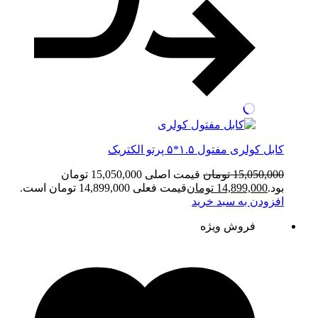
کابل کولری مفتول ۱.۵*۵ پرتو الکتریک
15,050,000
تومان
قیمت اصلی 15,050,000 تومان
بود.
14,899,000
تومان
قیمت فعلی 14,899,000 تومان است.
افزودن به سبد خرید
فروش ویژه