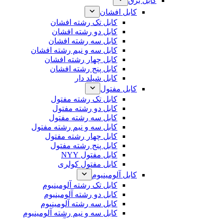
کابل برق
کابل افشان
کابل تک رشته افشان
کابل دو رشته افشان
کابل سه رشته افشان
کابل سه و نیم رشته افشان
کابل چهار رشته افشان
کابل پنج رشته افشان
کابل شیلد دار
کابل مفتول
کابل تک رشته مفتول
کابل دو رشته مفتول
کابل سه رشته مفتول
کابل سه و نیم رشته مفتول
کابل چهار رشته مفتول
کابل پنج رشته مفتول
کابل مفتول NYY
کابل مفتول کولری
کابل آلومینیوم
کابل تک رشته آلومینیوم
کابل دو رشته آلومینیوم
کابل سه رشته آلومینیوم
کابل سه و نیم رشته آلومینیوم