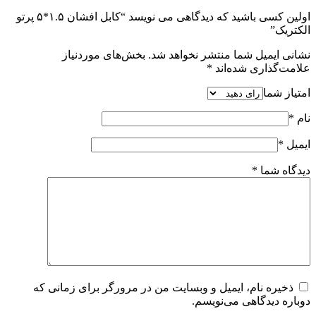
اولین کسی باشید که دیدگاهی می نویسد “کابل افشان ۱.۵*۵ پرتو
الکتریک”
نشانی ایمیل شما منتشر نخواهد شد.
بخش‌های موردنیاز
علامت‌گذاری شده‌اند
*
امتیاز شما
نام
*
ایمیل
*
دیدگاه شما
*
ذخیره نام، ایمیل و وبسایت من در مرورگر برای زمانی که
دوباره دیدگاهی می‌نویسم.