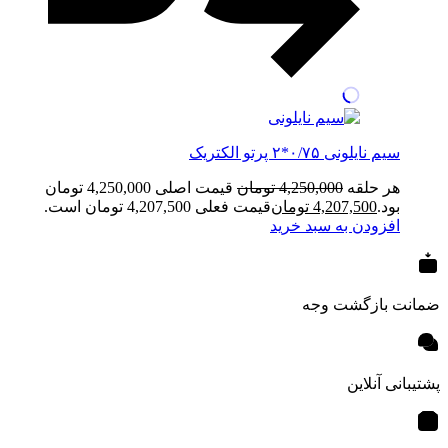
سیم نایلونی ۰/۷۵*۲ پرتو الکتریک
هر حلقه
4,250,000
تومان
قیمت اصلی 4,250,000 تومان
بود.
4,207,500
تومان
قیمت فعلی 4,207,500 تومان است.
افزودن به سبد خرید
ضمانت بازگشت وجه
پشتیبانی آنلاین