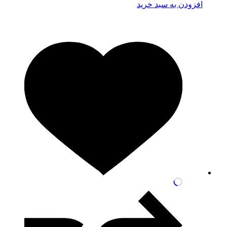
افزودن به سبد خرید