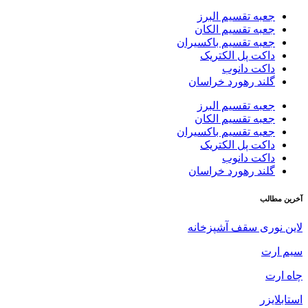
جعبه تقسیم البرز
جعبه تقسیم الکان
جعبه تقسیم باکسیران
داکت پل الکتریک
داکت دانوب
گلند رهورد خراسان
جعبه تقسیم البرز
جعبه تقسیم الکان
جعبه تقسیم باکسیران
داکت پل الکتریک
داکت دانوب
گلند رهورد خراسان
آخرین مطالب
لاین نوری سقف آشپزخانه
سیم ارت
چاه ارت
استابلایزر