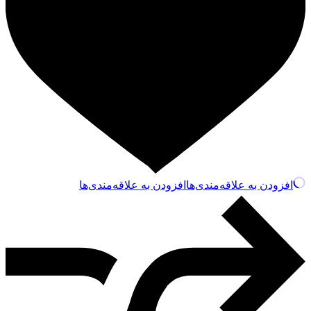
افزودن به علاقه‌مندی‌ها
افزودن به علاقه‌مندی‌ها