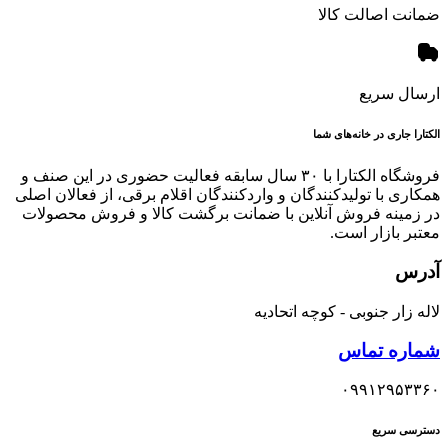
ضمانت اصالت کالا
ارسال سریع
الکتارا جاری در خانه‌های شما
فروشگاه الکتارا با ۳۰ سال سابقه فعالیت حضوری در این صنف و
همکاری با تولیدکنندگان و واردکنندگان اقلام برقی، از فعالان اصلی
در زمینه فروش آنلاین با ضمانت برگشت کالا و فروش محصولات
معتبر بازار است.
آدرس
لاله زار جنوبی - کوچه اتحادیه
شماره تماس
۰۹۹۱۲۹۵۳۳۶۰
دسترسی سریع