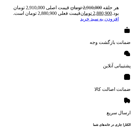
هر حلقه
2,910,000
تومان
قیمت اصلی 2,910,000 تومان
بود.
2,880,900
تومان
قیمت فعلی 2,880,900 تومان است.
افزودن به سبد خرید
ضمانت بازگشت وجه
پشتیبانی آنلاین
ضمانت اصالت کالا
ارسال سریع
الکتارا جاری در خانه‌های شما