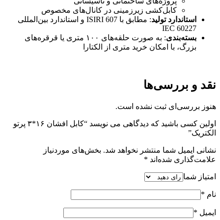
پروژه‌های ساختمانی و تاسیساتی
کابل‌کشی زیرزمینی در کانال‌های مخصوص
استاندارد تولید
: مطابق با ISIRI 607 و استاندارد بین‌المللی
IEC 60227
بسته‌بندی
: به صورت حلقه‌های ۱۰۰ متری یا قرقره‌های
بزرگ، با امکان خرید متری از الکتارا
نقد و بررسی‌ها
هنوز بررسی‌ای ثبت نشده است.
اولین کسی باشید که دیدگاهی می نویسد “کابل افشان ۱۶*۳ پرتو
الکتریک”
نشانی ایمیل شما منتشر نخواهد شد.
بخش‌های موردنیاز
علامت‌گذاری شده‌اند
*
امتیاز شما
نام
*
ایمیل
*