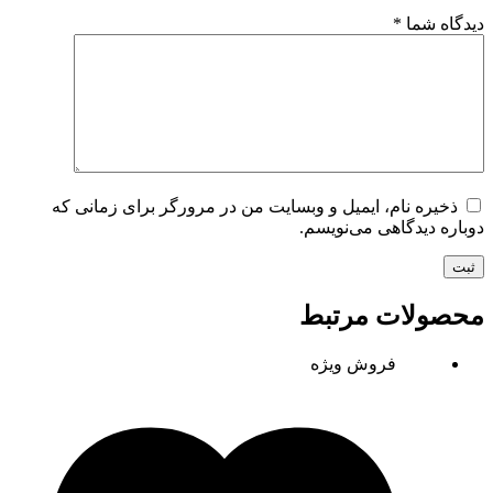
دیدگاه شما
*
ذخیره نام، ایمیل و وبسایت من در مرورگر برای زمانی که
دوباره دیدگاهی می‌نویسم.
ثبت
محصولات مرتبط
فروش ویژه