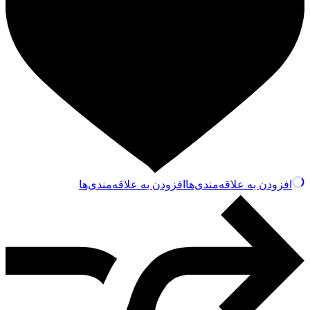
افزودن به علاقه‌مندی‌ها
افزودن به علاقه‌مندی‌ها