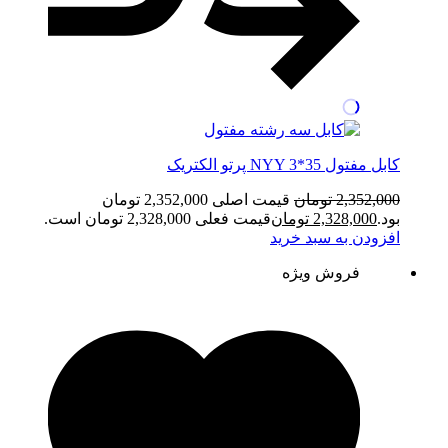
کابل مفتول NYY 3*35 پرتو الکتریک
2,352,000
تومان
قیمت اصلی 2,352,000 تومان
بود.
2,328,000
تومان
قیمت فعلی 2,328,000 تومان است.
افزودن به سبد خرید
فروش ویژه