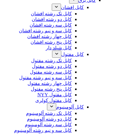
کابل برق
کابل افشان
کابل تک رشته افشان
کابل دو رشته افشان
کابل سه رشته افشان
کابل سه و نیم رشته افشان
کابل چهار رشته افشان
کابل پنج رشته افشان
کابل شیلد دار
کابل مفتول
کابل تک رشته مفتول
کابل دو رشته مفتول
کابل سه رشته مفتول
کابل سه و نیم رشته مفتول
کابل چهار رشته مفتول
کابل پنج رشته مفتول
کابل مفتول NYY
کابل مفتول کولری
کابل آلومینیوم
کابل تک رشته آلومینیوم
کابل دو رشته آلومینیوم
کابل سه رشته آلومینیوم
کابل سه و نیم رشته آلومینیوم