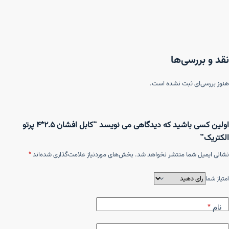
نقد و بررسی‌ها
هنوز بررسی‌ای ثبت نشده است.
اولین کسی باشید که دیدگاهی می نویسد “کابل افشان ۲.۵*۴ پرتو
الکتریک”
نشانی ایمیل شما منتشر نخواهد شد.
بخش‌های موردنیاز علامت‌گذاری شده‌اند
*
امتیاز شما
نام
*