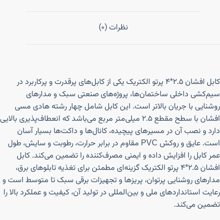
نظرات (0)
کابل افشان ۲.۵*۴ پرتو الکتریک یکی از کابل‌های پرقدرت و پرکاربرد در
سیم‌کشی داخلی ساختمان‌ها، پروژه‌های صنعتی سبک و مدارهای
روشنایی با جریان بالاتر است. این کابل شامل چهار رشته هادی مسی
افشان با سطح مقطع ۲.۵ میلی‌متر مربع می‌باشد که انعطاف‌پذیری بالایی
دارد و نصب آن در مسیرهای پیچیده، کانال‌ها و داکت‌ها بسیار آسان
است. عایق و روکش PVC مقاوم در برابر حرارت، رطوبت و سایش، طول
عمر کابل را افزایش داده و ایمنی مصرف‌کننده را تضمین می‌کند. کابل
افشان ۲.۵*۴ پرتو الکتریک گزینه‌ای مطمئن برای تغذیه تابلوهای برق،
مدارهای روشنایی پرتوان، پریزها و تجهیزات برقی سبک تا متوسط است و
رعایت استانداردهای ملی و بین‌المللی در تولید آن، کیفیت و عملکرد بالا را
تضمین می‌کند.