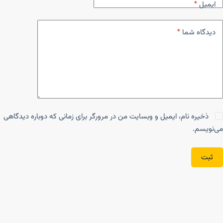
ایمیل
*
دیدگاه شما
*
ذخیره نام، ایمیل و وبسایت من در مرورگر برای زمانی که دوباره دیدگاهی
می‌نویسم.
ثبت