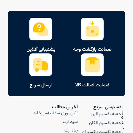
ضمانت بازگشت وجه
پشتیبانی آنلاین
ضمانت اصالت کالا
ارسال سریع
دسترسی سریع
آخرین مطالب
ا
ل
لاین نوری سقف آشپزخانه
جعبه تقسیم البرز
ک
سیم ارت
ت
جعبه تقسیم الکان
ا
چاه ارت
جعبه تقسیم باکسیران
ر