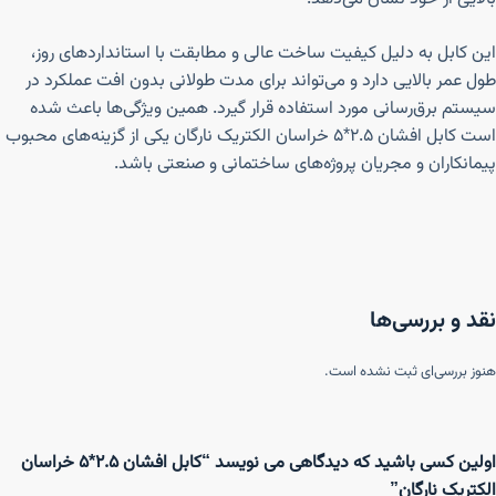
این کابل به دلیل کیفیت ساخت عالی و مطابقت با استانداردهای روز،
طول عمر بالایی دارد و می‌تواند برای مدت طولانی بدون افت عملکرد در
سیستم برق‌رسانی مورد استفاده قرار گیرد. همین ویژگی‌ها باعث شده
است کابل افشان ۲.۵*۵ خراسان الکتریک نارگان یکی از گزینه‌های محبوب
پیمانکاران و مجریان پروژه‌های ساختمانی و صنعتی باشد.
نقد و بررسی‌ها
هنوز بررسی‌ای ثبت نشده است.
اولین کسی باشید که دیدگاهی می نویسد “کابل افشان ۲.۵*۵ خراسان
الکتریک نارگان”