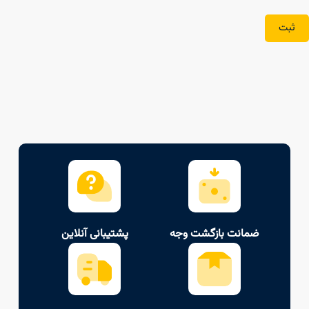
ثبت
ضمانت بازگشت وجه
پشتیبانی آنلاین