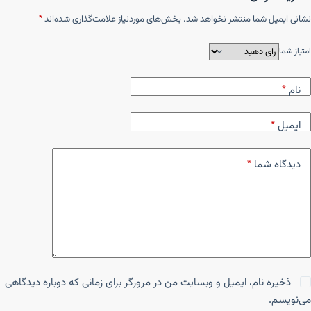
نشانی ایمیل شما منتشر نخواهد شد.
بخش‌های موردنیاز علامت‌گذاری شده‌اند
*
امتیاز شما
نام
*
ایمیل
*
دیدگاه شما
*
ذخیره نام، ایمیل و وبسایت من در مرورگر برای زمانی که دوباره دیدگاهی
می‌نویسم.