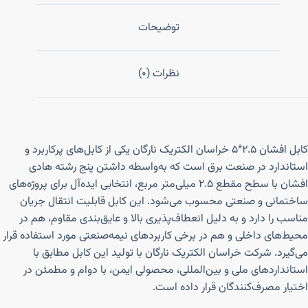
توضیحات
نظرات (0)
کابل افشان ۲.۵*۵ خراسان الکتریک نارگان یکی از کابل‌های پرکاربرد و
استاندارد در صنعت برق است که به‌واسطه داشتن پنج رشته هادی
افشان با سطح مقطع ۲.۵ میلی‌متر مربع، انتخابی ایده‌آل برای پروژه‌های
ساختمانی و صنعتی محسوب می‌شود. این کابل قابلیت انتقال جریان
مناسب را دارد و به دلیل انعطاف‌پذیری بالا و عایق‌بندی مقاوم، هم در
محیط‌های داخلی و هم در برخی کاربردهای نیمه‌صنعتی مورد استفاده قرار
می‌گیرد. شرکت خراسان الکتریک نارگان با تولید این کابل مطابق با
استانداردهای ملی و بین‌المللی، محصولی ایمن، با دوام و مطمئن در
اختیار مصرف‌کنندگان قرار داده است.