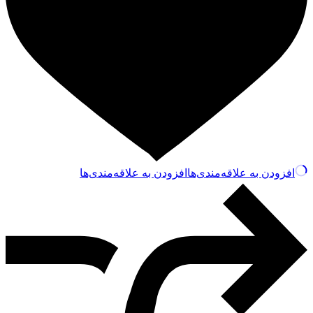
افزودن به علاقه‌مندی‌ها
افزودن به علاقه‌مندی‌ها