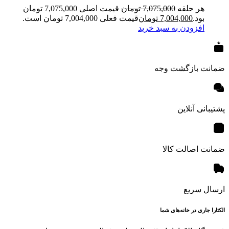
هر حلقه
7,075,000
تومان
قیمت اصلی 7,075,000 تومان
بود.
7,004,000
تومان
قیمت فعلی 7,004,000 تومان است.
افزودن به سبد خرید
ضمانت بازگشت وجه
پشتیبانی آنلاین
ضمانت اصالت کالا
ارسال سریع
الکتارا جاری در خانه‌های شما