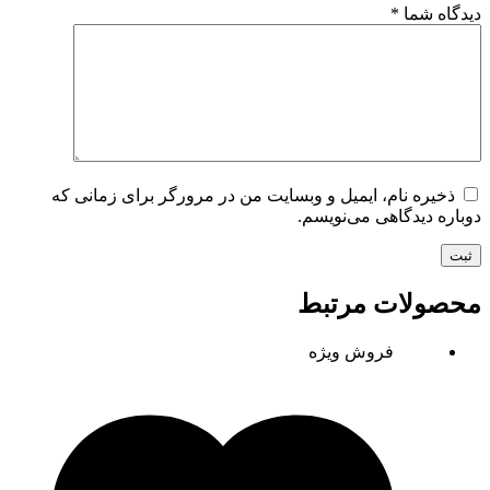
دیدگاه شما
*
ذخیره نام، ایمیل و وبسایت من در مرورگر برای زمانی که
دوباره دیدگاهی می‌نویسم.
ثبت
محصولات مرتبط
فروش ویژه