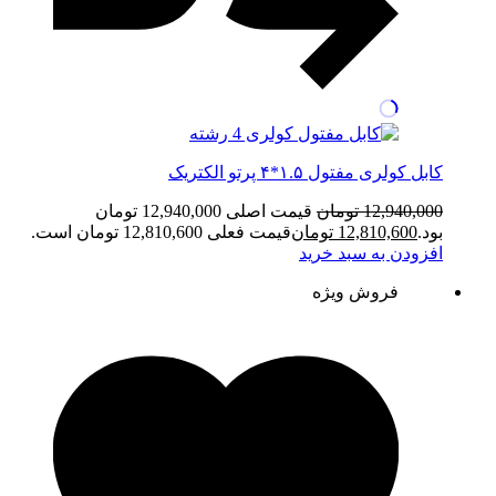
کابل کولری مفتول ۱.۵*۴ پرتو الکتریک
12,940,000
تومان
قیمت اصلی 12,940,000 تومان
بود.
12,810,600
تومان
قیمت فعلی 12,810,600 تومان است.
افزودن به سبد خرید
فروش ویژه