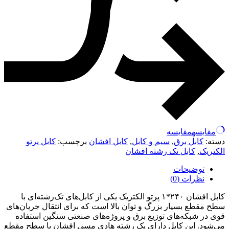
مقایسه
مقایسه
دسته:
کابل برق
,
سیم و کابل
,
کابل افشان
برچسب:
کابل پرتو
الکتریک
,
کابل تک رشته افشان
توضیحات
نظرات (0)
کابل افشان ۲۴۰*۱ پرتو الکتریک یکی از کابل‌های تک‌رشته‌ای با
سطح مقطع بسیار بزرگ و توان بالا است که برای انتقال جریان‌های
قوی در شبکه‌های توزیع برق و پروژه‌های صنعتی سنگین استفاده
می‌شود. این کابل دارای یک رشته هادی مسی افشان با سطح مقطع