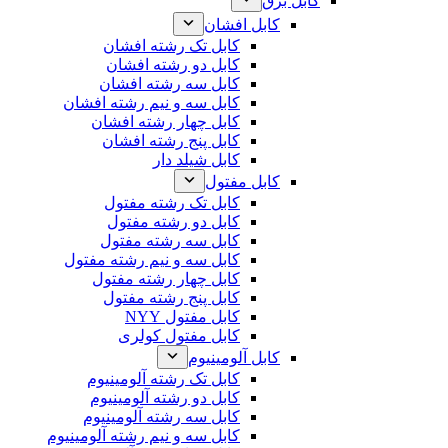
کابل برق
کابل افشان
کابل تک رشته افشان
کابل دو رشته افشان
کابل سه رشته افشان
کابل سه و نیم رشته افشان
کابل چهار رشته افشان
کابل پنج رشته افشان
کابل شیلد دار
کابل مفتول
کابل تک رشته مفتول
کابل دو رشته مفتول
کابل سه رشته مفتول
کابل سه و نیم رشته مفتول
کابل چهار رشته مفتول
کابل پنج رشته مفتول
کابل مفتول NYY
کابل مفتول کولری
کابل آلومینیوم
کابل تک رشته آلومینیوم
کابل دو رشته آلومینیوم
کابل سه رشته آلومینیوم
کابل سه و نیم رشته آلومینیوم