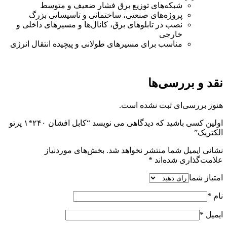
شبکه‌های توزیع برق فشار ضعیف و متوسط
پروژه‌های صنعتی، ساختمانی و تاسیساتی بزرگ
نصب در تابلوهای برق، کانال‌ها و مسیرهای داخلی و
خارجی
مناسب برای مسیرهای طولانی و پیچیده انتقال انرژی
نقد و بررسی‌ها
هنوز بررسی‌ای ثبت نشده است.
اولین کسی باشید که دیدگاهی می نویسد “کابل افشان ۲۴۰*۱ پرتو
الکتریک”
نشانی ایمیل شما منتشر نخواهد شد.
بخش‌های موردنیاز
علامت‌گذاری شده‌اند
*
امتیاز شما
نام
*
ایمیل
*