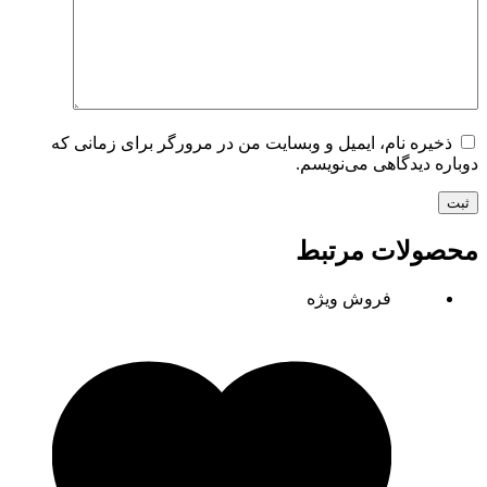
ذخیره نام، ایمیل و وبسایت من در مرورگر برای زمانی که
دوباره دیدگاهی می‌نویسم.
ثبت
محصولات مرتبط
فروش ویژه