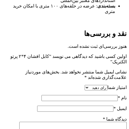
استانداردهای معتبر بین‌المللی
بسته‌بندی
: عرضه در حلقه‌های ۱۰۰ متری با امکان خرید
متری
نقد و بررسی‌ها
هنوز بررسی‌ای ثبت نشده است.
اولین کسی باشید که دیدگاهی می نویسد “کابل افشان ۴*۲ پرتو
الکتریک”
نشانی ایمیل شما منتشر نخواهد شد.
بخش‌های موردنیاز
علامت‌گذاری شده‌اند
*
امتیاز شما
نام
*
ایمیل
*
دیدگاه شما
*