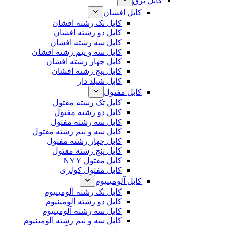
کابل برق
کابل افشان
کابل تک رشته افشان
کابل دو رشته افشان
کابل سه رشته افشان
کابل سه و نیم رشته افشان
کابل چهار رشته افشان
کابل پنج رشته افشان
کابل شیلد دار
کابل مفتول
کابل تک رشته مفتول
کابل دو رشته مفتول
کابل سه رشته مفتول
کابل سه و نیم رشته مفتول
کابل چهار رشته مفتول
کابل پنج رشته مفتول
کابل مفتول NYY
کابل مفتول کولری
کابل آلومینیوم
کابل تک رشته آلومینیوم
کابل دو رشته آلومینیوم
کابل سه رشته آلومینیوم
کابل سه و نیم رشته آلومینیوم