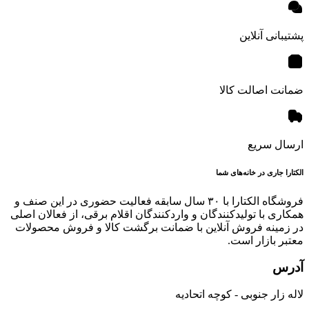
پشتیبانی آنلاین
ضمانت اصالت کالا
ارسال سریع
الکتارا جاری در خانه‌های شما
فروشگاه الکتارا با ۳۰ سال سابقه فعالیت حضوری در این صنف و
همکاری با تولیدکنندگان و واردکنندگان اقلام برقی، از فعالان اصلی
در زمینه فروش آنلاین با ضمانت برگشت کالا و فروش محصولات
معتبر بازار است.
آدرس
لاله زار جنوبی - کوچه اتحادیه