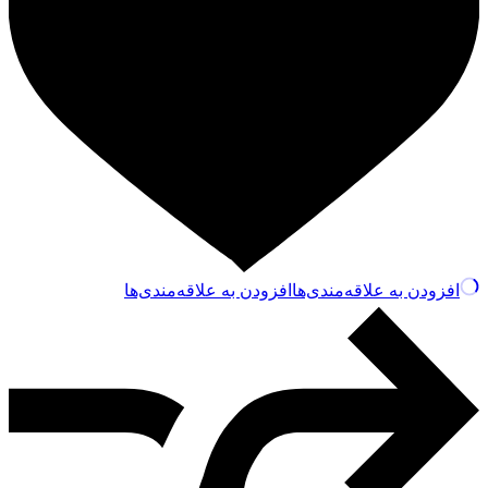
افزودن به علاقه‌مندی‌ها
افزودن به علاقه‌مندی‌ها