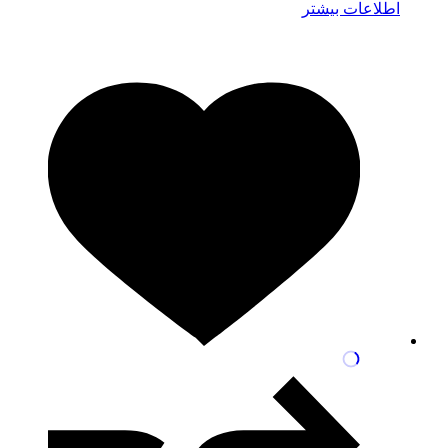
اطلاعات بیشتر