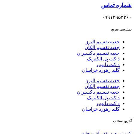
شماره تماس
۰۹۹۱۲۹۵۳۳۶۰
دسترسی سریع
جعبه تقسیم البرز
جعبه تقسیم الکان
جعبه تقسیم باکسیران
داکت پل الکتریک
داکت دانوب
گلند رهورد خراسان
جعبه تقسیم البرز
جعبه تقسیم الکان
جعبه تقسیم باکسیران
داکت پل الکتریک
داکت دانوب
گلند رهورد خراسان
آخرین مطالب
لاین نوری سقف آشپزخانه