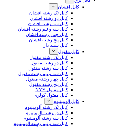
کابل برق
کابل افشان
کابل تک رشته افشان
کابل دو رشته افشان
کابل سه رشته افشان
کابل سه و نیم رشته افشان
کابل چهار رشته افشان
کابل پنج رشته افشان
کابل شیلد دار
کابل مفتول
کابل تک رشته مفتول
کابل دو رشته مفتول
کابل سه رشته مفتول
کابل سه و نیم رشته مفتول
کابل چهار رشته مفتول
کابل پنج رشته مفتول
کابل مفتول NYY
کابل مفتول کولری
کابل آلومینیوم
کابل تک رشته آلومینیوم
کابل دو رشته آلومینیوم
کابل سه رشته آلومینیوم
کابل سه و نیم رشته آلومینیوم