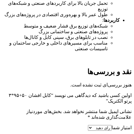
تحمل جریان بالا برای کاربردهای صنعتی و شبکه‌های
توزیع
طول عمر بالا و بهره‌وری اقتصادی در پروژه‌های بزرگ
کاربردها
:
شبکه‌های توزیع برق فشار ضعیف و متوسط
پروژه‌های صنعتی و ساختمانی بزرگ
نصب در تابلوهای برق، سینی کابل و کانال‌ها
مناسب برای مسیرهای داخلی و خارجی ساختمان و
تاسیسات صنعتی
نقد و بررسی‌ها
هنوز بررسی‌ای ثبت نشده است.
اولین کسی باشید که دیدگاهی می نویسد “کابل افشان ۵۰+۹۵*۳
پرتو الکتریک”
نشانی ایمیل شما منتشر نخواهد شد.
بخش‌های موردنیاز
علامت‌گذاری شده‌اند
*
امتیاز شما