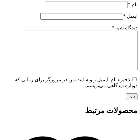
نام
*
ایمیل
*
دیدگاه شما
*
ذخیره نام، ایمیل و وبسایت من در مرورگر برای زمانی که
دوباره دیدگاهی می‌نویسم.
ثبت
محصولات مرتبط