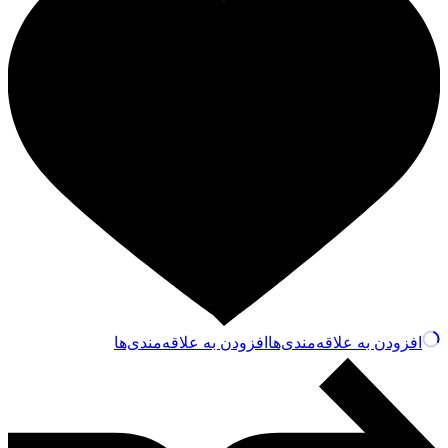
افزودن به علاقه‌مندی‌ها
افزودن به علاقه‌مندی‌ها