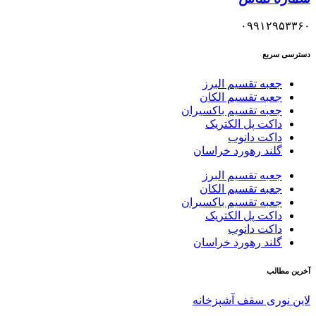
۰۹۹۱۲۹۵۳۳۶۰
دسترسی سریع
جعبه تقسیم البرز
جعبه تقسیم الکان
جعبه تقسیم باکسیران
داکت پل الکتریک
داکت دانوب
گلند رهورد خراسان
جعبه تقسیم البرز
جعبه تقسیم الکان
جعبه تقسیم باکسیران
داکت پل الکتریک
داکت دانوب
گلند رهورد خراسان
آخرین مطالب
لاین نوری سقف آشپزخانه