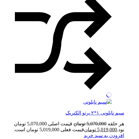
سیم نایلونی ۱*۲ پرتو الکتریک
هر حلقه
5,070,000
تومان
قیمت اصلی 5,070,000 تومان
بود.
5,019,000
تومان
قیمت فعلی 5,019,000 تومان است.
افزودن به سبد خرید