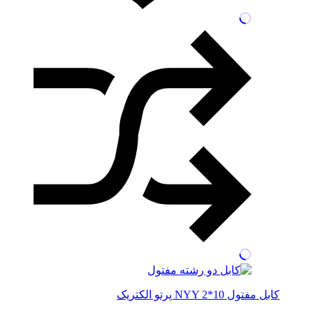
کابل مفتول NYY 2*10 پرتو الکتریک