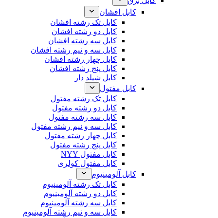
کابل برق
کابل افشان
کابل تک رشته افشان
کابل دو رشته افشان
کابل سه رشته افشان
کابل سه و نیم رشته افشان
کابل چهار رشته افشان
کابل پنج رشته افشان
کابل شیلد دار
کابل مفتول
کابل تک رشته مفتول
کابل دو رشته مفتول
کابل سه رشته مفتول
کابل سه و نیم رشته مفتول
کابل چهار رشته مفتول
کابل پنج رشته مفتول
کابل مفتول NYY
کابل مفتول کولری
کابل آلومینیوم
کابل تک رشته آلومینیوم
کابل دو رشته آلومینیوم
کابل سه رشته آلومینیوم
کابل سه و نیم رشته آلومینیوم