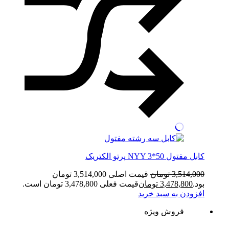
کابل مفتول NYY 3*50 پرتو الکتریک
3,514,000
تومان
قیمت اصلی 3,514,000 تومان
بود.
3,478,800
تومان
قیمت فعلی 3,478,800 تومان است.
افزودن به سبد خرید
فروش ویژه