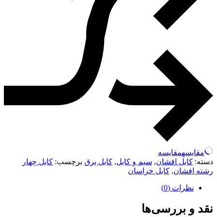
مقایسه
مقایسه
دسته:
کابل افشان
,
سیم و کابل
,
کابل برق
برچسب:
کابل چهار
رشته افشان
,
کابل خراسان
نظرات (0)
نقد و بررسی‌ها