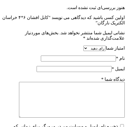
هنوز بررسی‌ای ثبت نشده است.
اولین کسی باشید که دیدگاهی می نویسد “کابل افشان ۶*۴ خراسان
الکتریک نارگان”
نشانی ایمیل شما منتشر نخواهد شد.
بخش‌های موردنیاز
علامت‌گذاری شده‌اند
*
امتیاز شما
نام
*
ایمیل
*
دیدگاه شما
*
ذخیره نام، ایمیل و وبسایت من در مرورگر برای زمانی که