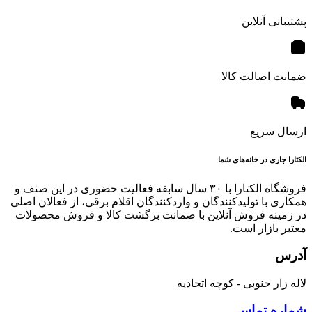
پشتیبانی آنلاین
ضمانت اصالت کالا
ارسال سریع
الکتارا جاری در خانه‌های شما
فروشگاه الکتارا با ۳۰ سال سابقه فعالیت حضوری در این صنف و
همکاری با تولیدکنندگان و واردکنندگان اقلام برقی، از فعالان اصلی
در زمینه فروش آنلاین با ضمانت برگشت کالا و فروش محصولات
معتبر بازار است.
آدرس
لاله زار جنوبی - کوچه اتحادیه
شماره تماس