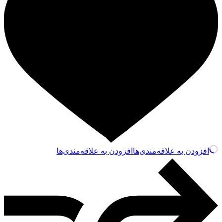
افزودن به علاقه‌مندی‌ها
افزودن به علاقه‌مندی‌ها