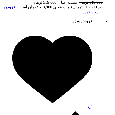
519,000
تومان
قیمت اصلی 519,000 تومان
بود.
513,800
تومان
قیمت فعلی 513,800 تومان است.
افزودن
به سبد خرید
فروش ویژه