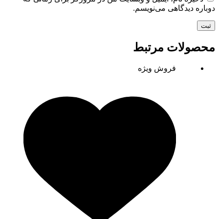
دوباره دیدگاهی می‌نویسم.
ثبت
محصولات مرتبط
فروش ویژه