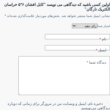
اولین کسی باشید که دیدگاهی می نویسد “کابل افشان ۶*۵ خراسان
الکتریک نارگان”
نشانی ایمیل شما منتشر نخواهد شد.
بخش‌های موردنیاز علامت‌گذاری شده‌اند
*
امتیاز شما
نام
*
ایمیل
*
دیدگاه شما
*
ذخیره نام، ایمیل و وبسایت من در مرورگر برای زمانی که دوباره
دیدگاهی می‌نویسم.