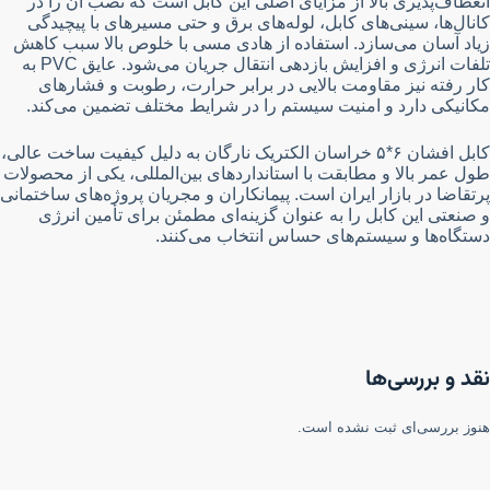
انعطاف‌پذیری بالا از مزایای اصلی این کابل است که نصب آن را در
کانال‌ها، سینی‌های کابل، لوله‌های برق و حتی مسیرهای با پیچیدگی
زیاد آسان می‌سازد. استفاده از هادی مسی با خلوص بالا سبب کاهش
تلفات انرژی و افزایش بازدهی انتقال جریان می‌شود. عایق PVC به
کار رفته نیز مقاومت بالایی در برابر حرارت، رطوبت و فشارهای
مکانیکی دارد و امنیت سیستم را در شرایط مختلف تضمین می‌کند.
کابل افشان ۶*۵ خراسان الکتریک نارگان به دلیل کیفیت ساخت عالی،
طول عمر بالا و مطابقت با استانداردهای بین‌المللی، یکی از محصولات
پرتقاضا در بازار ایران است. پیمانکاران و مجریان پروژه‌های ساختمانی
و صنعتی این کابل را به عنوان گزینه‌ای مطمئن برای تأمین انرژی
دستگاه‌ها و سیستم‌های حساس انتخاب می‌کنند.
نقد و بررسی‌ها
هنوز بررسی‌ای ثبت نشده است.