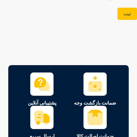
ثبت
ضمانت بازگشت وجه
پشتیبانی آنلاین
ضمانت اصالت کالا
ارسال سریع