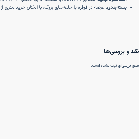
بسته‌بندی
: عرضه در قرقره یا حلقه‌های بزرگ، با امکان خرید متری از 
نقد و بررسی‌ها
هنوز بررسی‌ای ثبت نشده است.