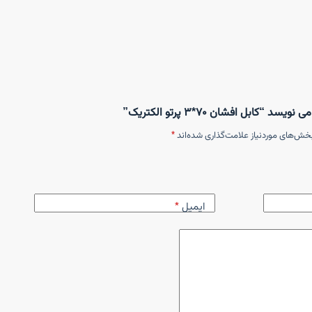
کابل افشان ۷۰*۳ پرتو الکتریک”
خش‌های موردنیاز علامت‌گذاری شده‌اند
*
ایمیل
*