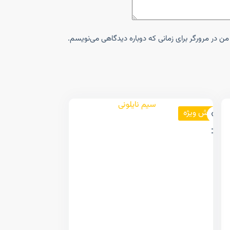
ن در مرورگر برای زمانی که دوباره دیدگاهی می‌نویسم.
فروش ویژه