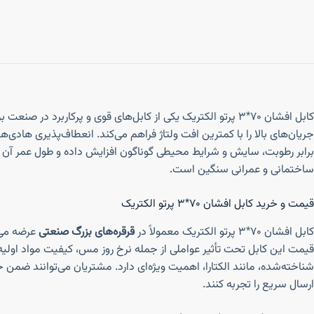
ساختمانی و عمرانی سنگین است.
قیمت و خرید کابل افشان ۷۰*۳ پرتو الکتریک
کابل افشان ۷۰*۳ پرتو الکتریک معمولاً در
قرقره‌های بزرگ صنعتی
عرضه می‌ش
قیمت این کابل تحت تأثیر عواملی از جمله نرخ روز مس، کیفیت مواد اولیه، 
شناخته‌شده، مانند الکتارا، اهمیت ویژه‌ای دارد. مشتریان می‌توانند ضم
ارسال سریع را تجربه کنند.