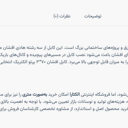
توضیحات
نظرات (0)
برابر رطوبت، سایش و شرایط محیطی گوناگون افزایش دا
ود، اما فروشگاه اینترنتی
الکتارا
امکان خرید
به‌صورت متری
را نیز برای 
هزینه‌های تولید و نوسانات بازار تعیین می‌شود. با توجه به اهمیت بالای
ن خرید محصول اصل و استاندارد، از مشاوره تخصصی کارشناسان فروش برای ا