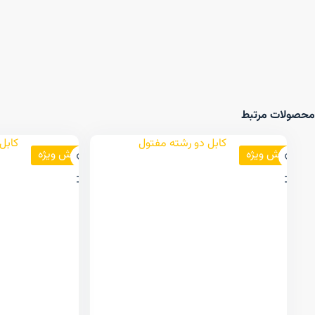
محصولات مرتبط
فروش ویژه
فروش ویژه