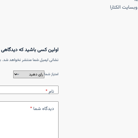
وبسایت الکتارا
اولین کسی باشید که دیدگاهی می نویسد “
نشانی ایمیل شما منتشر نخواهد شد.
ب
امتیاز شما
نام
*
دیدگاه شما
*