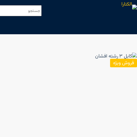
فروش ویژه