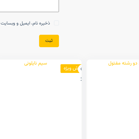
ذخیره نام، ایمیل و وبسایت م
ثبت
فروش ویژه