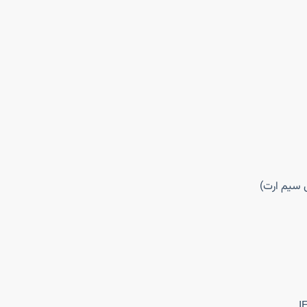
ی سیم ارت)