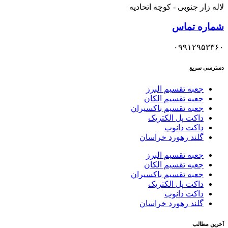
لاله زار جنوبی - کوچه اتحادیه
شماره تماس
۰۹۹۱۲۹۵۳۳۶۰
دسترسی سریع
جعبه تقسیم البرز
جعبه تقسیم الکان
جعبه تقسیم باکسیران
داکت پل الکتریک
داکت دانوب
گلند رهورد خراسان
جعبه تقسیم البرز
جعبه تقسیم الکان
جعبه تقسیم باکسیران
داکت پل الکتریک
داکت دانوب
گلند رهورد خراسان
آخرین مطالب