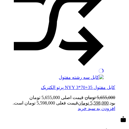
کابل مفتول NYY 3*70+35 پرتو الکتریک
5,655,000
تومان
قیمت اصلی 5,655,000 تومان
بود.
5,598,000
تومان
قیمت فعلی 5,598,000 تومان است.
افزودن به سبد خرید