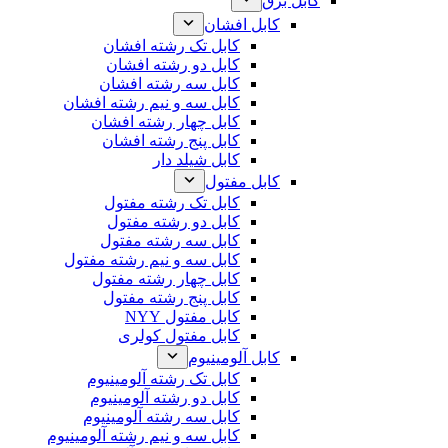
کابل برق
کابل افشان
کابل تک رشته افشان
کابل دو رشته افشان
کابل سه رشته افشان
کابل سه و نیم رشته افشان
کابل چهار رشته افشان
کابل پنج رشته افشان
کابل شیلد دار
کابل مفتول
کابل تک رشته مفتول
کابل دو رشته مفتول
کابل سه رشته مفتول
کابل سه و نیم رشته مفتول
کابل چهار رشته مفتول
کابل پنج رشته مفتول
کابل مفتول NYY
کابل مفتول کولری
کابل آلومینیوم
کابل تک رشته آلومینیوم
کابل دو رشته آلومینیوم
کابل سه رشته آلومینیوم
کابل سه و نیم رشته آلومینیوم