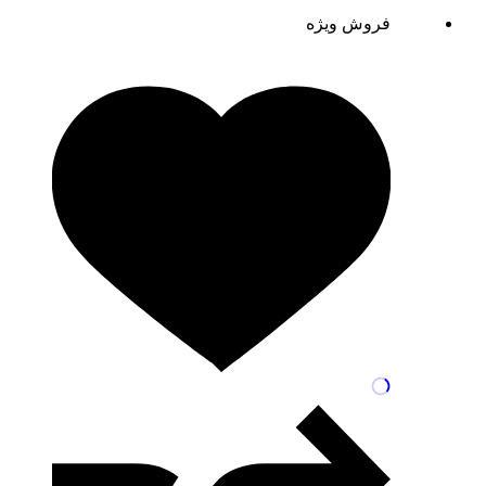
فروش ویژه