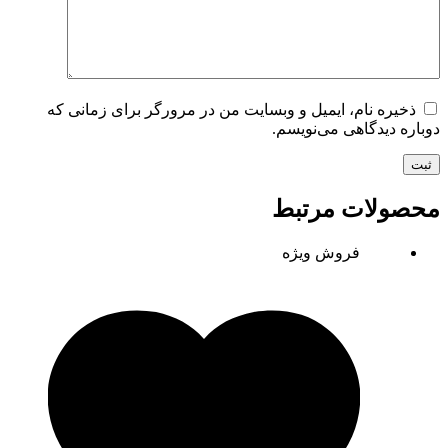
ذخیره نام، ایمیل و وبسایت من در مرورگر برای زمانی که
دوباره دیدگاهی می‌نویسم.
ثبت
محصولات مرتبط
فروش ویژه