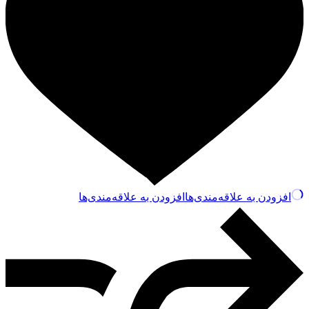
افزودن به علاقه‌مندی‌ها
افزودن به علاقه‌مندی‌ها