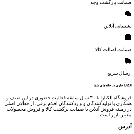
ضمانت بازگشت وجه
پشتیبانی آنلاین
ضمانت اصالت کالا
ارسال سریع
الکتارا جاری در خانه‌های شما
فروشگاه الکتارا با ۳۰ سال سابقه فعالیت حضوری در این صنف و
همکاری با تولیدکنندگان و واردکنندگان اقلام برقی، از فعالان اصلی
در زمینه فروش آنلاین با ضمانت برگشت کالا و فروش محصولات
معتبر بازار است.
آدرس