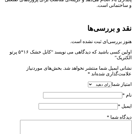
و ساختمانی است.
نقد و بررسی‌ها
هنوز بررسی‌ای ثبت نشده است.
اولین کسی باشید که دیدگاهی می نویسد “کابل خشک ۱۶*۵ پرتو
الکتریک”
نشانی ایمیل شما منتشر نخواهد شد.
بخش‌های موردنیاز
علامت‌گذاری شده‌اند
*
امتیاز شما
نام
*
ایمیل
*
دیدگاه شما
*