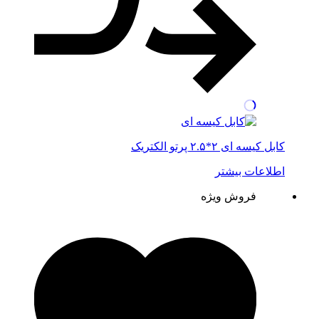
کابل کیسه ای ۲*۲.۵ پرتو الکتریک
اطلاعات بیشتر
فروش ویژه