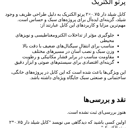
پرتو الکتریک
کابل شیلد دار ۰.۷۵×۲ پرتو الکتریک به دلیل طراحی ظریف و وجود
شیلد، گزینه‌ای ایده‌آل برای پروژه‌های سبک و حساس است.
مهم‌ترین مزایا و کاربردهای این کابل عبارتند از:
جلوگیری مؤثر از تداخلات الکترومغناطیسی و نویزهای
محیطی
مناسب برای انتقال سیگنال‌های ضعیف با دقت بالا
وزن سبک و نصب آسان در مسیرهای مختلف
مقاومت مناسب در برابر فشار مکانیکی و رطوبت
گزینه‌ای اقتصادی برای سیستم‌های صوتی و ابزار دقیق
این ویژگی‌ها باعث شده است که این کابل در پروژه‌های خانگی،
ساختمانی و صنعتی سبک جایگاه ویژه‌ای داشته باشد.
نقد و بررسی‌ها
هنوز بررسی‌ای ثبت نشده است.
اولین کسی باشید که دیدگاهی می نویسد “کابل شیلد دار ۰.۷۵*۲
پرتو الکتریک”