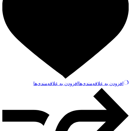
افزودن به علاقه‌مندی‌ها
افزودن به علاقه‌مندی‌ها