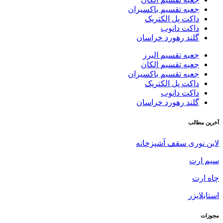
جعبه تقسیم باکسیران
داکت پل الکتریک
داکت دانوب
گلند رهورد خراسان
جعبه تقسیم البرز
جعبه تقسیم الکان
جعبه تقسیم باکسیران
داکت پل الکتریک
داکت دانوب
گلند رهورد خراسان
آخرین مطالب
لاین نوری سقف آشپزخانه
سیم ارت
چاه ارت
استابلایزر
مجوزات