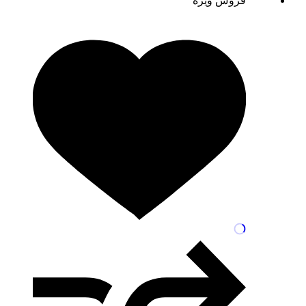
فروش ویژه