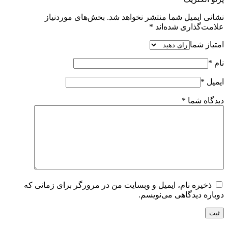
نشانی ایمیل شما منتشر نخواهد شد.
بخش‌های موردنیاز
علامت‌گذاری شده‌اند
*
امتیاز شما
نام
*
ایمیل
*
دیدگاه شما
*
ذخیره نام، ایمیل و وبسایت من در مرورگر برای زمانی که
دوباره دیدگاهی می‌نویسم.
ثبت