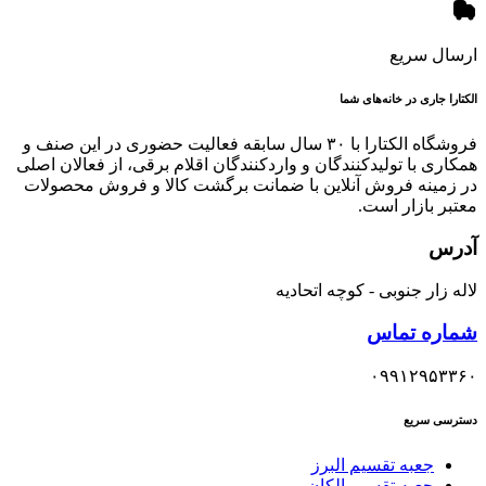
ارسال سریع
الکتارا جاری در خانه‌های شما
فروشگاه الکتارا با ۳۰ سال سابقه فعالیت حضوری در این صنف و
همکاری با تولیدکنندگان و واردکنندگان اقلام برقی، از فعالان اصلی
در زمینه فروش آنلاین با ضمانت برگشت کالا و فروش محصولات
معتبر بازار است.
آدرس
لاله زار جنوبی - کوچه اتحادیه
شماره تماس
۰۹۹۱۲۹۵۳۳۶۰
دسترسی سریع
جعبه تقسیم البرز
جعبه تقسیم الکان