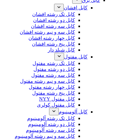
کابل برق
کابل افشان
کابل تک رشته افشان
کابل دو رشته افشان
کابل سه رشته افشان
کابل سه و نیم رشته افشان
کابل چهار رشته افشان
کابل پنج رشته افشان
کابل شیلد دار
کابل مفتول
کابل تک رشته مفتول
کابل دو رشته مفتول
کابل سه رشته مفتول
کابل سه و نیم رشته مفتول
کابل چهار رشته مفتول
کابل پنج رشته مفتول
کابل مفتول NYY
کابل مفتول کولری
کابل آلومینیوم
کابل تک رشته آلومینیوم
کابل دو رشته آلومینیوم
کابل سه رشته آلومینیوم
کابل سه و نیم رشته آلومینیوم