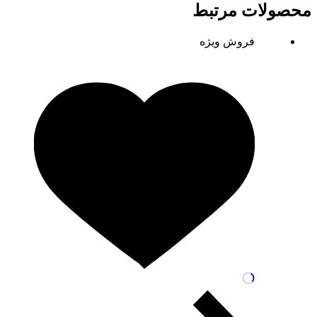
محصولات مرتبط
فروش ویژه