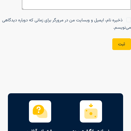
ذخیره نام، ایمیل و وبسایت من در مرورگر برای زمانی که دوباره دیدگاهی
می‌نویسم.
ثبت