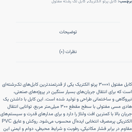
برچسب:
کابل پرتو الکتریک
,
کابل تک رشته مفتول
توضیحات
نظرات (0)
کابل مفتول ۱×۳۰۰ پرتو الکتریک یکی از قدرتمندترین کابل‌های تک‌رشته‌ای
است که برای انتقال جریان‌های بسیار سنگین در پروژه‌های صنعتی،
نیروگاهی و ساختمانی طراحی و تولید شده است. این کابل با داشتن یک
هادی مسی مفتولی با سطح مقطع ۳۰۰ میلی‌متر مربع، توانایی انتقال
جریان بالا با کمترین افت ولتاژ را دارد و برای مدارهای قدرت و سیستم‌های
الکتریکی پرمصرف انتخابی ایده‌آل محسوب می‌شود. روکش و عایق PVC
مقاوم در برابر فشار مکانیکی، رطوبت و شرایط محیطی، دوام و ایمنی این