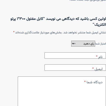
اولین کسی باشید که دیدگاهی می نویسد “کابل مفتول ۳۰۰*۱ پرتو
الکتریک”
نشانی ایمیل شما منتشر نخواهد شد.
بخش‌های موردنیاز علامت‌گذاری شده‌اند
*
امتیاز شما
نام
*
ایمیل
*
دیدگاه شما
*