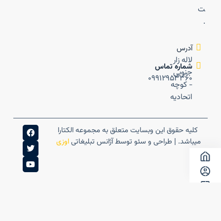
ت
.
آدرس
لاله زار
شماره تماس
جنوبی
۰۹۹۱۲۹۵۳۳۶۰
- کوچه
اتحادیه
کلیه حقوق این وبسایت متعلق به مجموعه الکتارا
میباشد. | طراحی و سئو توسط آژانس تبلیغاتی
اوزی