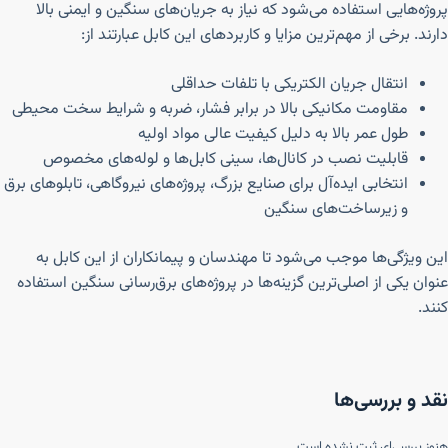
پروژه‌هایی استفاده می‌شود که نیاز به جریان‌های سنگین و ایمنی بالا
دارند. برخی از مهم‌ترین مزایا و کاربردهای این کابل عبارتند از:
انتقال جریان الکتریکی با تلفات حداقلی
مقاومت مکانیکی بالا در برابر فشار، ضربه و شرایط سخت محیطی
طول عمر بالا به دلیل کیفیت عالی مواد اولیه
قابلیت نصب در کانال‌ها، سینی کابل‌ها و لوله‌های مخصوص
انتخابی ایده‌آل برای صنایع بزرگ، پروژه‌های نیروگاهی، تابلوهای برق
و زیرساخت‌های سنگین
این ویژگی‌ها موجب می‌شود تا مهندسان و پیمانکاران از این کابل به
عنوان یکی از اصلی‌ترین گزینه‌ها در پروژه‌های برق‌رسانی سنگین استفاده
کنند.
نقد و بررسی‌ها
هنوز بررسی‌ای ثبت نشده است.