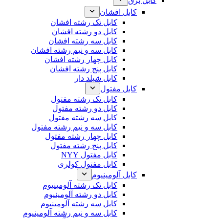
کابل برق
کابل افشان
کابل تک رشته افشان
کابل دو رشته افشان
کابل سه رشته افشان
کابل سه و نیم رشته افشان
کابل چهار رشته افشان
کابل پنج رشته افشان
کابل شیلد دار
کابل مفتول
کابل تک رشته مفتول
کابل دو رشته مفتول
کابل سه رشته مفتول
کابل سه و نیم رشته مفتول
کابل چهار رشته مفتول
کابل پنج رشته مفتول
کابل مفتول NYY
کابل مفتول کولری
کابل آلومینیوم
کابل تک رشته آلومینیوم
کابل دو رشته آلومینیوم
کابل سه رشته آلومینیوم
کابل سه و نیم رشته آلومینیوم