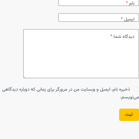
نام
*
ایمیل
*
دیدگاه شما
*
ذخیره نام، ایمیل و وبسایت من در مرورگر برای زمانی که دوباره دیدگاهی
می‌نویسم.
ثبت