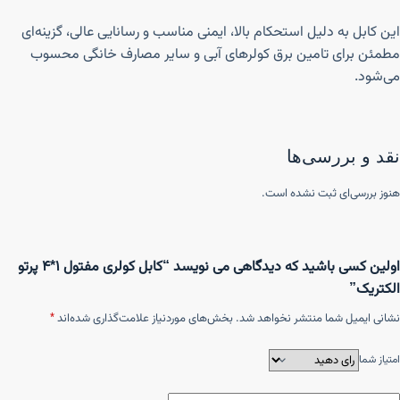
این کابل به دلیل استحکام بالا، ایمنی مناسب و رسانایی عالی، گزینه‌ای
مطمئن برای تامین برق کولرهای آبی و سایر مصارف خانگی محسوب
می‌شود.
نقد و بررسی‌ها
هنوز بررسی‌ای ثبت نشده است.
اولین کسی باشید که دیدگاهی می نویسد “کابل کولری مفتول ۱*۴ پرتو
الکتریک”
نشانی ایمیل شما منتشر نخواهد شد.
بخش‌های موردنیاز علامت‌گذاری شده‌اند
*
امتیاز شما