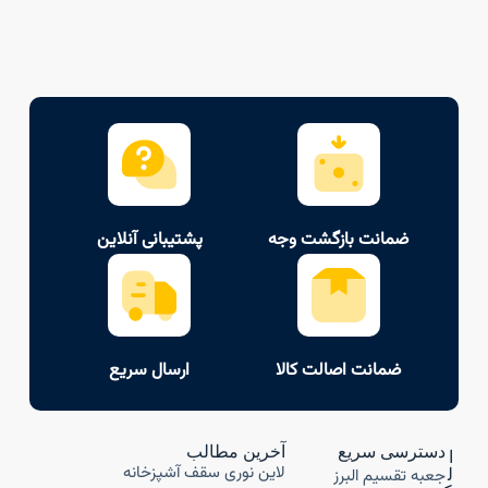
ضمانت بازگشت وجه
پشتیبانی آنلاین
ضمانت اصالت کالا
ارسال سریع
دسترسی سریع
آخرین مطالب
ا
لاین نوری سقف آشپزخانه
جعبه تقسیم البرز
ل