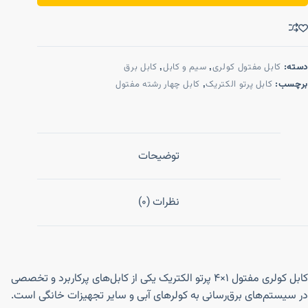
دسته:
کابل مفتول کولری
,
سیم و کابل
,
کابل برق
برچسب:
کابل پرتو الکتریک
,
کابل چهار رشته مفتول
توضیحات
نظرات (0)
کابل کولری مفتول ۱×۴ پرتو الکتریک یکی از کابل‌های پرکاربرد و تخصصی
در سیستم‌های برق‌رسانی به کولرهای آبی و سایر تجهیزات خانگی است.