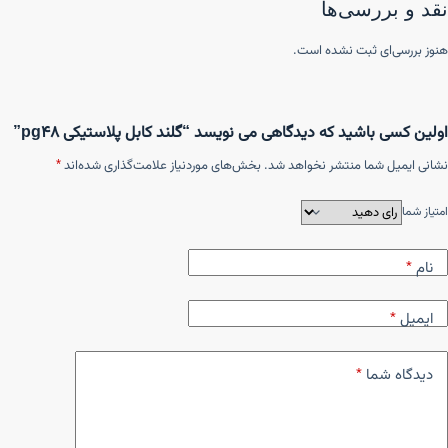
نقد و بررسی‌ها
هنوز بررسی‌ای ثبت نشده است.
اولین کسی باشید که دیدگاهی می نویسد “گلند کابل پلاستیکی pg48”
نشانی ایمیل شما منتشر نخواهد شد.
بخش‌های موردنیاز علامت‌گذاری شده‌اند
*
امتیاز شما
نام
*
ایمیل
*
دیدگاه شما
*