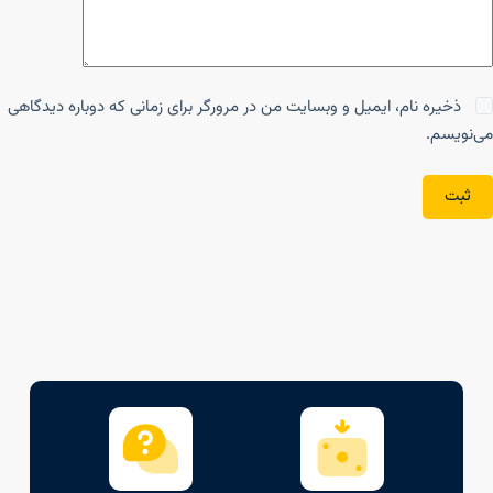
ذخیره نام، ایمیل و وبسایت من در مرورگر برای زمانی که دوباره دیدگاهی
می‌نویسم.
ثبت