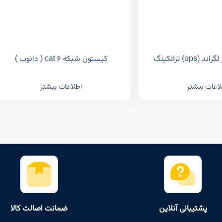
ups) ترانکینگ
کیستون شبکه cat 6 ( دانوب )
اعات بیشتر
اطلاعات بیشتر
پشتیبانی آنلاین
ضمانت اصالت کالا