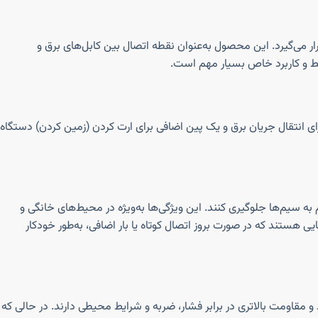
رار می‌گیرد. این محصول به‌عنوان نقطه اتصال بین کابل‌های برق و
یط و کاربرد خاص بسیار مهم است.
رای انتقال جریان برق و یک پین اضافی برای ارت کردن (زمین کردن) دستگاه
 سیم‌ها جلوگیری کنند. این ویژگی‌ها به‌ویژه در محیط‌های خانگی و
یی هستند که در صورت بروز اتصال کوتاه یا بار اضافی، به‌طور خودکار
 مقاومت بالاتری در برابر فشار، ضربه و شرایط محیطی دارند. در حالی که