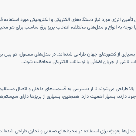
 تأمین انرژی مورد نیاز دستگاه‌های الکتریکی و الکترونیکی مورد استفاده ق
 با توجه به انواع و مدل‌های مختلف، انتخاب پریز برق مناسب برای هر مح
 در بسیاری از کشورهای جهان طراحی شده‌اند. در مدل‌های معمول، دو پین ب
رات ناشی از جریان اضافی یا نوسانات الکتریکی محافظت شوند.
بالا طراحی می‌شوند تا از دسترسی به قسمت‌های داخلی و اتصال مستقیم به
ی وجود دارند، بسیار اهمیت دارد. همچنین، بسیاری از پریزها دارای سیستم‌ها
دل‌ها به‌ویژه برای استفاده در محیط‌های صنعتی و تجاری طراحی شده‌اند و