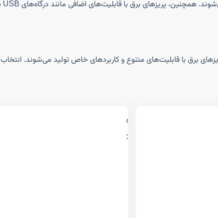
مدل
ریزهای برق با قابلیت‌های متنوع و کاربردهای خاص تولید می‌شوند. انتخاب 