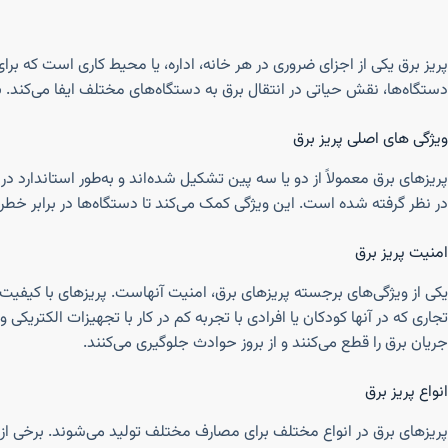
پریز برق یکی از اجزای ضروری در هر خانه، اداره، یا محیط کاری است که برای
دستگاه‌ها، نقش حیاتی در انتقال برق به دستگاه‌های مختلف ایفا می‌کند.
ویژگی های اصلی پریز برق
پریزهای برق معمولاً از دو یا سه پین تشکیل شده‌اند و به‌طور استاندارد
در نظر گرفته شده است. این ویژگی کمک می‌کند تا دستگاه‌ها در برابر خط
امنیت پریز برق
یکی از ویژگی‌های برجسته پریزهای برق، امنیت آنهاست. پریزهای با کیفیت 
تجاری که در آنها کودکان یا افرادی با تجربه کم در کار با تجهیزات الکتریک
جریان برق را قطع می‌کنند و از بروز حوادث جلوگیری می‌کنند.
انواع پریز برق
پریزهای برق در انواع مختلف برای مصارف مختلف تولید می‌شوند. برخی از م