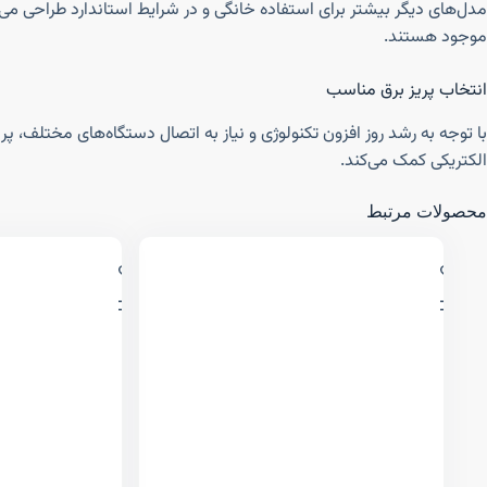
موجود هستند.
انتخاب پریز برق مناسب
با توجه به رشد روز افزون تکنولوژی و نیاز به اتصال دستگاه‌های مختلف، پ
الکتریکی کمک می‌کند.
محصولات مرتبط