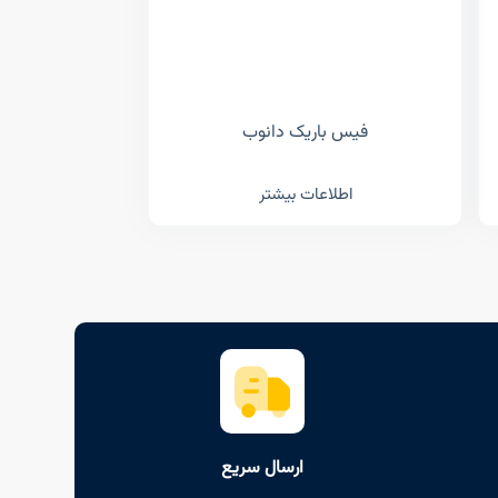
فیس باریک دانوب
اطلاعات بیشتر
ارسال سریع