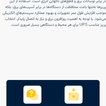
در برابر نوسانات برق و قطع‌های ناگهانی انرژی است. استفاده از این
پریزها نه‌تنها باعث محافظت از دستگاه‌ها در برابر آسیب‌های برق، بلکه
موجب افزایش طول عمر تجهیزات و بهبود عملکرد سیستم‌های الکتریکی
می‌شود. با توجه به اهمیت روزافزون برق و نیاز به اتصال پایدار، انتخاب
پریز مناسب UPS برای هر محیط و دستگاهی بسیار ضروری است.