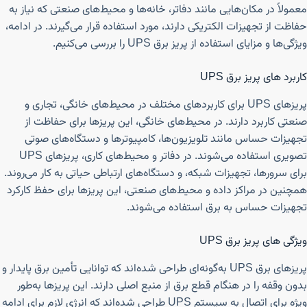
معمولاً در مکان‌هایی مانند دفاتر، خانه‌ها و محیط‌های صنعتی که نیاز به
حفاظت از تجهیزات الکتریکی دارند، مورد استفاده قرار می‌گیرند. در ادامه،
ویژگی‌ها و مزایای استفاده از پریز برق UPS را بررسی می‌کنیم.
کاربرد های پریز برق UPS
پریزهای UPS برای کاربردهای مختلف در محیط‌های خانگی، تجاری و
صنعتی کاربرد دارند. در محیط‌های خانگی، این پریزها برای حفاظت از
تجهیزات حساس مانند تلویزیون‌ها، کامپیوترها و دستگاه‌های صوتی
تصویری استفاده می‌شوند. در دفاتر و محیط‌های کاری، پریزهای UPS
برای سرورها، تجهیزات شبکه، و دستگاه‌های ارتباطی حیاتی به کار می‌روند.
همچنین در مراکز داده و محیط‌های صنعتی، این پریزها برای حفظ کارکرد
تجهیزات حساس به برق استفاده می‌شوند.
ویژگی های پریز برق UPS
پریزهای برق UPS به‌گونه‌ای طراحی شده‌اند که توانایی تأمین برق پایدار و
بدون وقفه را در هنگام قطع برق از منبع اصلی دارند. این پریزها به‌طور
ویژه برای اتصال به سیستم UPS طراحی شده‌اند که انرژی لازم برای ادامه