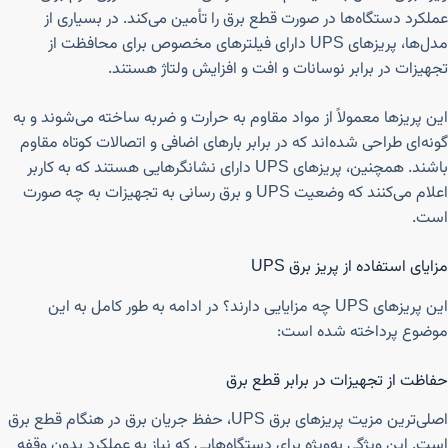
عملکرد دستگاه‌ها در صورت قطع برق را تأمین می‌کند. در بسیاری از
مدل‌ها، پریزهای UPS دارای فیلترهای مخصوص برای محافظت از
تجهیزات در برابر نوسانات و افت و افزایش ولتاژ هستند.
این پریزها معمولاً از مواد مقاوم به حرارت و ضربه ساخته می‌شوند و به
گونه‌ای طراحی شده‌اند که در برابر بارهای اضافی و اتصالات کوتاه مقاوم
باشند. همچنین، پریزهای UPS دارای نشانگرهایی هستند که به کاربر
اعلام می‌کنند که وضعیت UPS و برق رسانی به تجهیزات به چه صورت
است.
مزایای استفاده از پریز برق UPS
این پریزهای UPS چه مزایایی دارند؟ در ادامه به طور کامل به این
موضوع پرداخته شده است:
حفاظت از تجهیزات در برابر قطع برق
اصلی‌ترین مزیت پریزهای برق UPS، حفظ جریان برق در هنگام قطع برق
است. این ویژگی به‌ویژه برای دستگاه‌هایی که نیاز به عملکرد بدون وقفه