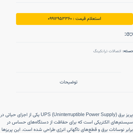
استعلام قیمت : 09912953360
دسته:
اتصالات ترانکینگ
توضیحات
پریز برق UPS (Uninterruptible Power Supply) یکی از اجزای حیاتی در
سیستم‌های الکتریکی است که برای حفاظت از دستگاه‌های حساس در
برابر نوسانات برق و قطع‌های ناگهانی انرژی طراحی شده است. این پریزها