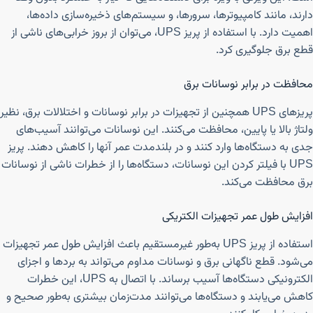
دارند، مانند کامپیوترها، سرورها، و سیستم‌های ذخیره‌سازی داده‌ها،
اهمیت دارد. با استفاده از پریز UPS، می‌توان از بروز خرابی‌های ناشی از
قطع برق جلوگیری کرد.
محافظت در برابر نوسانات برق
پریزهای UPS همچنین از تجهیزات در برابر نوسانات و اختلالات برق، نظیر
ولتاژ بالا یا پایین، محافظت می‌کنند. این نوسانات می‌توانند آسیب‌های
جدی به دستگاه‌ها وارد کنند و در بلندمدت عمر آنها را کاهش دهند. پریز
UPS با فیلتر کردن این نوسانات، دستگاه‌ها را از خطرات ناشی از نوسانات
برق محافظت می‌کند.
افزایش طول عمر تجهیزات الکتریکی
استفاده از پریز UPS به‌طور غیرمستقیم باعث افزایش طول عمر تجهیزات
می‌شود. قطع ناگهانی برق و نوسانات مداوم می‌تواند به بردها و اجزای
الکترونیکی دستگاه‌ها آسیب برساند. با اتصال به UPS، این خطرات
کاهش می‌یابند و دستگاه‌ها می‌توانند مدت‌زمان بیشتری به‌طور صحیح و