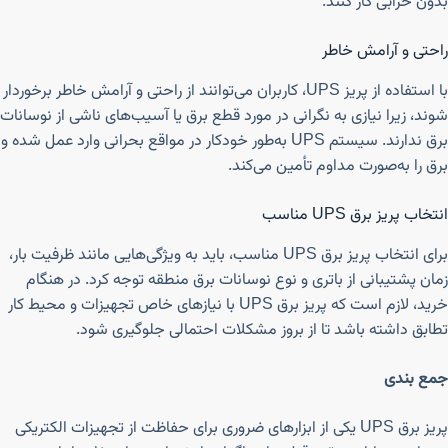
بدون خرابی کار کنند.
راحتی و آرامش خاطر
با استفاده از پریز UPS، کاربران می‌توانند از راحتی و آرامش خاطر برخوردار
شوند، زیرا نیازی به نگرانی در مورد قطع برق یا آسیب‌های ناشی از نوسانات
برق ندارند. سیستم UPS به‌طور خودکار در مواقع بحرانی وارد عمل شده و
برق را به‌صورت مداوم تأمین می‌کند.
انتخاب پریز برق UPS مناسب
برای انتخاب پریز برق UPS مناسب، باید به ویژگی‌هایی مانند ظرفیت بار،
زمان پشتیبانی از باتری و نوع نوسانات برق منطقه توجه کرد. در هنگام
خرید، لازم است که پریز برق UPS با نیازهای خاص تجهیزات و محیط کار
تطابق داشته باشد تا از بروز مشکلات احتمالی جلوگیری شود.
جمع بندی
پریز برق UPS یکی از ابزارهای ضروری برای حفاظت از تجهیزات الکتریکی