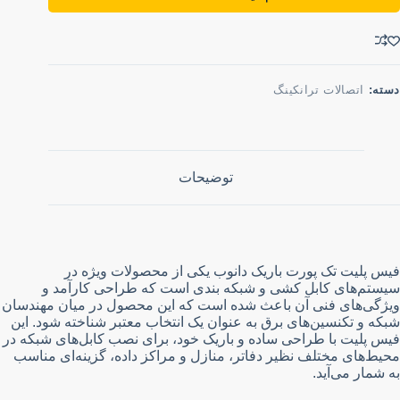
دسته:
اتصالات ترانکینگ
توضیحات
فیس پلیت تک پورت باریک دانوب یکی از محصولات ویژه در
سیستم‌های کابل کشی و شبکه بندی است که طراحی کارآمد و
ویژگی‌های فنی آن باعث شده است که این محصول در میان مهندسان
شبکه و تکنسین‌های برق به عنوان یک انتخاب معتبر شناخته شود. این
فیس پلیت با طراحی ساده و باریک خود، برای نصب کابل‌های شبکه در
محیط‌های مختلف نظیر دفاتر، منازل و مراکز داده، گزینه‌ای مناسب
به شمار می‌آید.