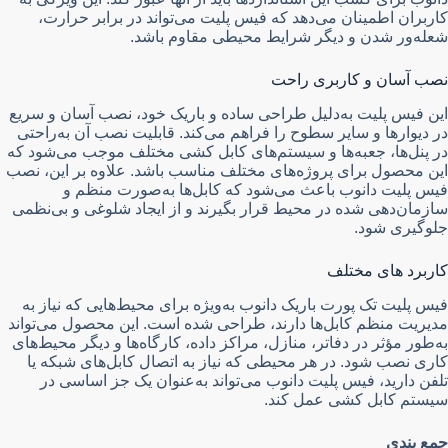
کاربران اطمینان می‌دهد که فیس پلیت می‌تواند در برابر حرارت،
شعله‌ور شدن و دیگر شرایط محیطی مقاوم باشد.
نصب آسان و کاربری راحت
این فیس پلیت به‌دلیل طراحی ساده و باریک خود، نصب آسان و سریع
در دیوارها و سایر سطوح را فراهم می‌کند. قابلیت نصب آن به‌راحتی
در پنل‌ها، جعبه‌ها و سیستم‌های کابل کشی مختلف موجب می‌شود که
این محصول برای پروژه‌های مختلف مناسب باشد. علاوه بر این، نصب
فیس پلیت دانوب باعث می‌شود که کابل‌ها به‌صورت منظم و
سازمان‌دهی شده در محیط قرار بگیرند و از ایجاد شلوغی و بی‌نظمی
جلوگیری شود.
کاربرد های مختلف
فیس پلیت تک پورت باریک دانوب به‌ویژه برای محیط‌هایی که نیاز به
مدیریت منظم کابل‌ها دارند، طراحی شده است. این محصول می‌تواند
به‌طور مؤثر در دفاتر، منازل، مراکز داده، کارگاه‌ها و دیگر محیط‌های
کاری نصب شود. در هر محیطی که نیاز به اتصال کابل‌های شبکه یا
تلفن دارید، فیس پلیت دانوب می‌تواند به‌عنوان یک جز اساسی در
سیستم کابل کشی عمل کند.
جمع بندی