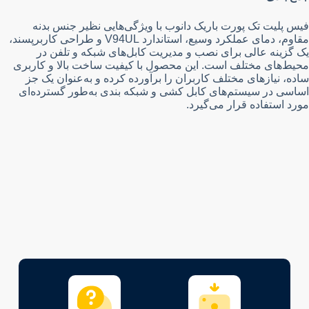
فیس پلیت تک پورت باریک دانوب با ویژگی‌هایی نظیر جنس بدنه
مقاوم، دمای عملکرد وسیع، استاندارد V94UL و طراحی کاربرپسند،
یک گزینه عالی برای نصب و مدیریت کابل‌های شبکه و تلفن در
محیط‌های مختلف است. این محصول با کیفیت ساخت بالا و کاربری
ساده، نیازهای مختلف کاربران را برآورده کرده و به‌عنوان یک جز
اساسی در سیستم‌های کابل کشی و شبکه بندی به‌طور گسترده‌ای
مورد استفاده قرار می‌گیرد.