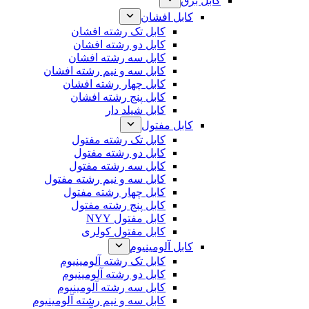
کابل برق
کابل افشان
کابل تک رشته افشان
کابل دو رشته افشان
کابل سه رشته افشان
کابل سه و نیم رشته افشان
کابل چهار رشته افشان
کابل پنج رشته افشان
کابل شیلد دار
کابل مفتول
کابل تک رشته مفتول
کابل دو رشته مفتول
کابل سه رشته مفتول
کابل سه و نیم رشته مفتول
کابل چهار رشته مفتول
کابل پنج رشته مفتول
کابل مفتول NYY
کابل مفتول کولری
کابل آلومینیوم
کابل تک رشته آلومینیوم
کابل دو رشته آلومینیوم
کابل سه رشته آلومینیوم
کابل سه و نیم رشته آلومینیوم