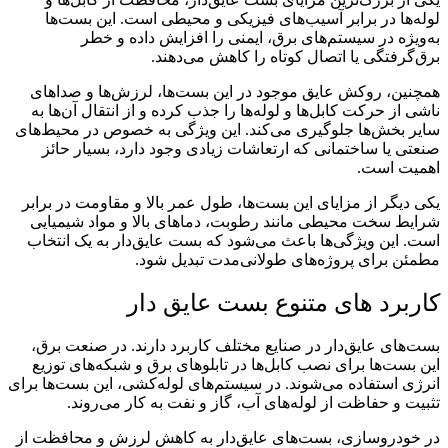
لوله‌ها در برابر آسیب‌های فیزیکی و محیطی است. این بست‌ها
به‌ویژه در سیستم‌های برق، ایمنی را افزایش داده و خطر
برق‌گرفتگی یا اتصال کوتاه را کاهش می‌دهند.
همچنین، روکش عایق موجود در این بست‌ها، لرزش‌ها و صداهای
ناشی از حرکت کابل‌ها و لوله‌ها را جذب کرده و از انتقال آن‌ها به
سایر بخش‌ها جلوگیری می‌کند. این ویژگی به خصوص در محیط‌های
صنعتی یا ساختمانی که ارتعاشات زیادی وجود دارد، بسیار حائز
اهمیت است.
یکی دیگر از مزایای این بست‌ها، طول عمر بالا و مقاومت در برابر
شرایط سخت محیطی مانند رطوبت، دماهای بالا و مواد شیمیایی
است. این ویژگی‌ها باعث می‌شود که بست عایق‌دار به یک انتخاب
مطمئن برای پروژه‌های طولانی‌مدت تبدیل شود.
کاربرد های متنوع بست عایق دار
بست‌های عایق‌دار در صنایع مختلف کاربرد دارند. در صنعت برق،
این بست‌ها برای نصب کابل‌ها در تابلوهای برق و شبکه‌های توزیع
انرژی استفاده می‌شوند. در سیستم‌های لوله‌کشی، این بست‌ها برای
تثبیت و حفاظت از لوله‌های آب، گاز و نفت به کار می‌روند.
در خودروسازی، بست‌های عایق‌دار به کاهش لرزش و محافظت از