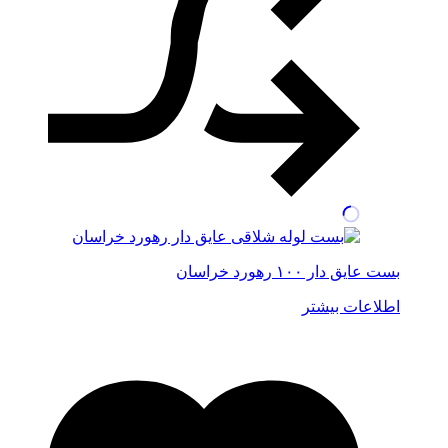
بست عایق دار ۱۰۰ رهورد خراسان
اطلاعات بیشتر