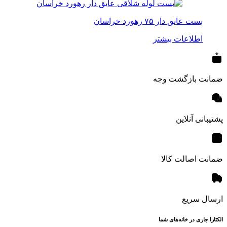
بست عایق دار ۷۵ رهورد خراسان
اطلاعات بیشتر
ضمانت بازگشت وجه
پشتیبانی آنلاین
ضمانت اصالت کالا
ارسال سریع
الکتارا جاری در خانه‌های شما