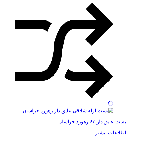
بست عایق دار ۶۳ رهورد خراسان
اطلاعات بیشتر