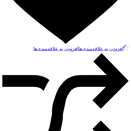
افزودن به علاقه‌مندی‌ها
افزودن به علاقه‌مندی‌ها