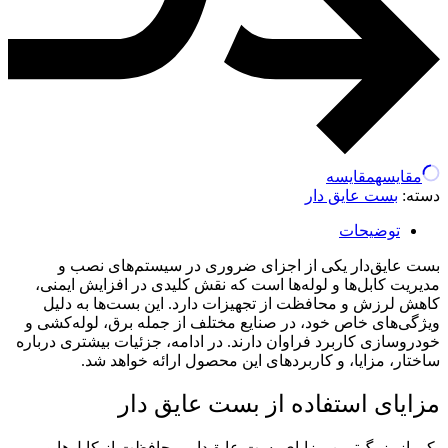
مقایسه
مقایسه
دسته:
بست عایق دار
توضیحات
بست عایق‌دار یکی از اجزای ضروری در سیستم‌های نصب و
مدیریت کابل‌ها و لوله‌ها است که نقش کلیدی در افزایش ایمنی،
کاهش لرزش و محافظت از تجهیزات دارد. این بست‌ها به دلیل
ویژگی‌های خاص خود، در صنایع مختلف از جمله برق، لوله‌کشی و
خودروسازی کاربرد فراوان دارند. در ادامه، جزئیات بیشتری درباره
ساختار، مزایا، و کاربردهای این محصول ارائه خواهد شد.
مزایای استفاده از بست عایق دار
یکی از بزرگ‌ترین مزایای بست عایق‌دار، محافظت از کابل‌ها و