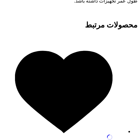
طول عمر تجهیزات داشته باشد.
محصولات مرتبط