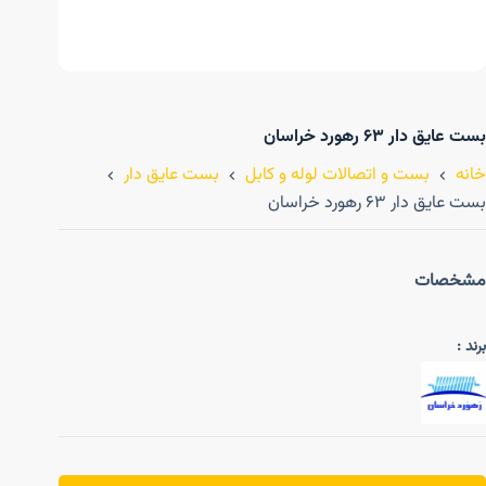
بست عایق دار ۶۳ رهورد خراسان
خانه
بست و اتصالات لوله و کابل
بست عایق دار
بست عایق دار ۶۳ رهورد خراسان
مشخصات
برند :