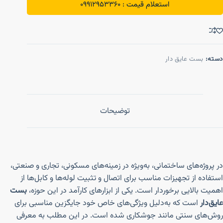
استعلام قیمت : 09912953360
دسته:
بست عایق دار
توضیحات
در پروژه‌های ساختمانی، به‌ویژه در زمینه‌های مسکونی، تجاری و صنعتی،
استفاده از تجهیزات مناسب برای اتصال و تثبیت لوله‌ها و کابل‌ها از
اهمیت بالایی برخوردار است. یکی از ابزارهای کارآمد در این حوزه،
بست
عایق‌دار
است که به‌دلیل ویژگی‌های خاص خود جایگزین مناسبی برای
روش‌های سنتی مانند جوشکاری شده است. در این مطلب به معرفی