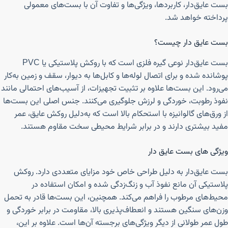
بست عایق‌دار، کاربردها، ویژگی‌ها و تفاوت آن با بست‌های معمولی
پرداخته خواهد شد.
بست عایق دار چیست؟
بست عایق‌دار نوعی گیره فلزی است که با روکش پلاستیکی یا PVC
پوشانده شده و برای اتصال لوله‌ها و کابل‌ها به دیوار، سقف و زمین به‌کار
می‌رود. این بست‌ها علاوه بر تثبیت تجهیزات، از آسیب‌های احتمالی مانند
نفوذ رطوبت، خوردگی و لرزش جلوگیری می‌کنند. جنس اصلی این بست‌ها
از ورق‌های گالوانیزه با استحکام بالا است که به‌دلیل روکش عایق، عمر
مفید بیشتری دارند و در برابر شرایط محیطی سخت مقاوم هستند.
ویژگی های بست عایق دار
بست عایق‌دار به دلیل طراحی خاص خود مزایای متعددی دارد. روکش
پلاستیکی آن مانع نفوذ آب و زنگ‌زدگی شده و امکان استفاده در
محیط‌های مرطوب را فراهم می‌کند. همچنین، این بست‌ها قادر به تحمل
وزن‌های سنگین هستند و انعطاف‌پذیری بالا، مقاومت در برابر خوردگی و
طول عمر طولانی از دیگر ویژگی‌های برجسته آن‌ها است. علاوه بر این،