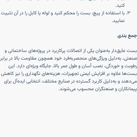
کنید.
با استفاده از پیچ، بست را محکم کنید و لوله یا کابل را در آن تثبیت
نمایید.
جمع بندی
بست عایق‌دار به‌عنوان یکی از اتصالات پرکاربرد در پروژه‌های ساختمانی و
صنعتی، به‌دلیل ویژگی‌های منحصربه‌فرد خود همچون مقاومت بالا در برابر
رطوبت و خوردگی، نصب آسان و طول عمر بالا، جایگاه ویژه‌ای دارد. این
بست‌ها علاوه بر افزایش ایمنی تجهیزات، هزینه‌های نگهداری را نیز کاهش
می‌دهند و به‌دلیل کاربرد گسترده در صنایع مختلف، انتخابی ایده‌آل برای
پیمانکاران و صنعتگران محسوب می‌شوند.