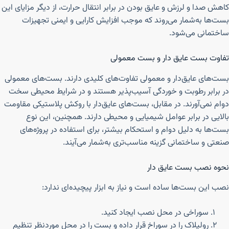
کاهش صدا و لرزش و عایق بودن در برابر انتقال حرارت، از دیگر مزایای این
بست‌ها به‌شمار می‌روند که موجب افزایش کارایی و ایمنی تجهیزات
ساختمانی می‌شود.
تفاوت بست عایق دار و بست معمولی
بست‌های عایق‌دار و معمولی تفاوت‌های کلیدی دارند. بست‌های معمولی
در برابر رطوبت و خوردگی آسیب‌پذیر هستند و در شرایط محیطی سخت
دوام نمی‌آورند. در مقابل، بست‌های عایق‌دار با روکش پلاستیکی مقاومت
بالایی در برابر عوامل شیمیایی و محیطی دارند. همچنین، این نوع
بست‌ها به دلیل دوام و استحکام بیشتر، برای استفاده در پروژه‌های
صنعتی و ساختمانی گزینه مناسب‌تری به‌شمار می‌آیند.
نحوه نصب بست عایق دار
نصب این بست‌ها ساده است و نیاز به ابزار پیچیده‌ای ندارد:
سوراخی در محل نصب ایجاد کنید.
رولپلاک را در سوراخ قرار داده و بست را در محل موردنظر تنظیم