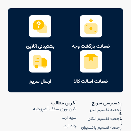
ضمانت بازگشت وجه
پشتیبانی آنلاین
ضمانت اصالت کالا
ارسال سریع
دسترسی سریع
آخرین مطالب
ا
ل
لاین نوری سقف آشپزخانه
جعبه تقسیم البرز
ک
سیم ارت
ت
جعبه تقسیم الکان
ا
چاه ارت
جعبه تقسیم باکسیران
ر