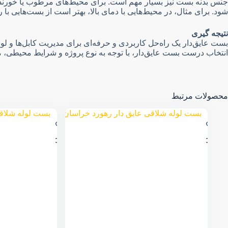
جنس بدنه بست نیز بسیار مهم است. برای محیط‌های مرطوب یا خورنده، 
شود. برای مثال، در محیط‌هایی با دمای بالا، بهتر است از بست‌هایی ب
نتیجه گیری
بست عایق‌دار یک راه‌حل کاربردی و حرفه‌ای برای مدیریت کابل‌ها و ل
انتخاب درست بست عایق‌دار، با توجه به نوع پروژه و شرایط محیطی، می
محصولات مرتبط