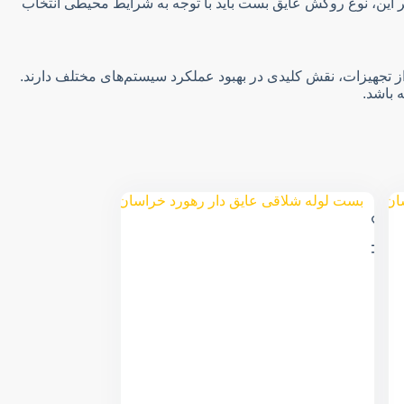
ر این، نوع روکش عایق بست باید با توجه به شرایط محیطی انتخاب
ز تجهیزات، نقش کلیدی در بهبود عملکرد سیستم‌های مختلف دارند.
 باشد.