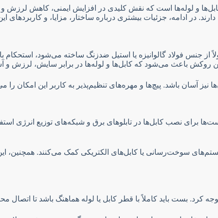
‌ها و لوله‌ها است که نقش کلیدی در افزایش ایمنی، کاهش لرزش و م
رند. در ادامه، جزئیات بیشتری درباره ساختار، مزایا، و کاربردهای ای
 از جنس فولاد گالوانیزه یا استیل ضدزنگ ساخته می‌شود، استحکام ب
 این روکش باعث می‌شود که کابل‌ها و لوله‌ها در برابر سایش، لرزش
نیز آسان باشد. پیچ‌ها و مهره‌های تنظیم‌پذیر به کاربر این امکان را 
ت‌ها برای نصب کابل‌ها در تابلوهای برق و شبکه‌های توزیع انرژی استف
‌های سوخت‌رسانی یا کابل‌های الکتریکی کمک می‌کنند. همچنین، ای
وجه کرد. بست باید کاملاً با قطر کابل یا لوله هماهنگ باشد تا اتصال محک