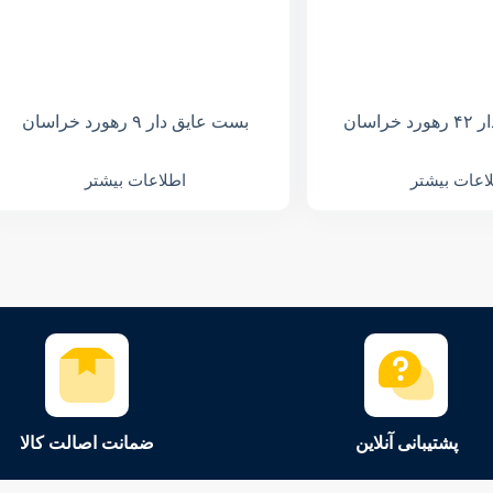
راسان
بست عایق دار ۹ رهورد خراسان
اعات بیشتر
اطلاعات بیشتر
پشتیبانی آنلاین
ضمانت اصالت کالا