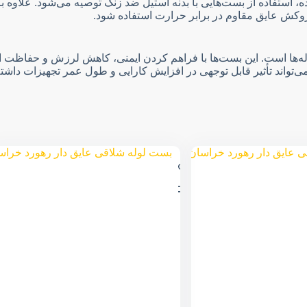
استفاده از بست‌هایی با بدنه استیل ضد زنگ توصیه می‌شود. علاوه ب
ا روکش عایق مقاوم در برابر حرارت استفاده شود.
وله‌ها است. این بست‌ها با فراهم کردن ایمنی، کاهش لرزش و حفاظت ا
‌تواند تأثیر قابل توجهی در افزایش کارایی و طول عمر تجهیزات داشته