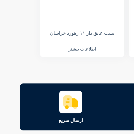
بست عایق دار ۱۱ رهورد خراسان
اطلاعات بیشتر
ارسال سریع