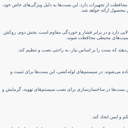
حافظت از تجهیزات دارد. این بست‌ها به دلیل ویژگی‌های خاص خود،
ن محصول ارائه خواهد شد.
الایی دارد و در برابر فشار و خوردگی مقاوم است. بخش دوم، روکش
 و آسیب‌های محیطی محافظت شوند.
می‌دهند که بست را بر اساس نیاز، به راحتی نصب و تنظیم کند.
اده می‌شوند. در سیستم‌های لوله‌کشی، این بست‌ها برای تثبیت و
ن بست‌ها در ساختمان‌سازی برای نصب سیستم‌های تهویه، گرمایش و
م و ایمن ایجاد کند.