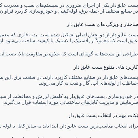
بست عایق‌دار یکی از اجزای ضروری در سیستم‌های نصب و مدیریت کابل
در صنایع مختلف از جمله برق، لوله‌کشی و خودروسازی کاربرد فراوان دا
ساختار و ویژگی های بست عایق دار
بست عایق‌دار از دو بخش اصلی تشکیل شده است. بدنه فلزی که معمولاً
عایق است که معمولاً از پلاستیک یا لاستیک با کیفیت ساخته می‌شود.
طراحی این بست‌ها به گونه‌ای است که علاوه بر مقاومت بالا، نصب آن‌ها 
کاربرد های متنوع بست عایق دار
بست‌های عایق‌دار در صنایع مختلف کاربرد دارند. در صنعت برق، این بس
حفاظت از لوله‌های آب، گاز و نفت به کار می‌روند.
در خودروسازی، بست‌های عایق‌دار به کاهش لرزش و محافظت از سیستم
سرمایش و مدیریت کابل‌های ساختمانی مورد استفاده قرار می‌گیرند.
نکات مهم در انتخاب بست عایق دار
برای انتخاب مناسب‌ترین بست عایق‌دار، ابتدا باید به سایز کابل یا لوله ت