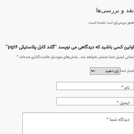
نقد و بررسی‌ها
هنوز بررسی‌ای ثبت نشده است.
اولین کسی باشید که دیدگاهی می نویسد “گلند کابل پلاستیکی pg16”
نشانی ایمیل شما منتشر نخواهد شد.
بخش‌های موردنیاز علامت‌گذاری شده‌اند
*
امتیاز شما
نام
*
ایمیل
*
دیدگاه شما
*