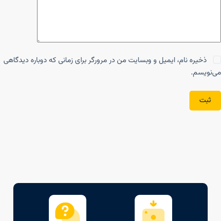
ذخیره نام، ایمیل و وبسایت من در مرورگر برای زمانی که دوباره دیدگاهی
می‌نویسم.
ثبت